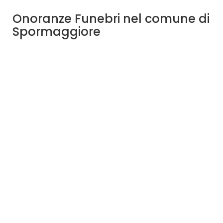
Onoranze Funebri nel comune di
Spormaggiore