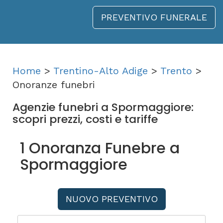
PREVENTIVO FUNERALE
Home
>
Trentino-Alto Adige
>
Trento
>
Onoranze funebri
Agenzie funebri a Spormaggiore:
scopri prezzi, costi e tariffe
1 Onoranza Funebre a
Spormaggiore
NUOVO PREVENTIVO