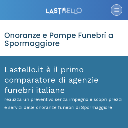
Onoranze e Pompe Funebri a
Spormaggiore
Lastello.it è il primo
comparatore di agenzie
funebri italiane
realizza un preventivo senza impegno e scopri prezzi
e servizi delle onoranze funebri di Spormaggiore