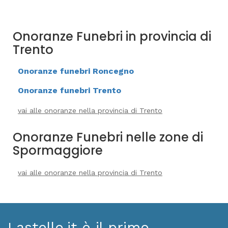
Onoranze Funebri in provincia di
Trento
Onoranze funebri Roncegno
Onoranze funebri Trento
vai alle onoranze nella provincia di Trento
Onoranze Funebri nelle zone di
Spormaggiore
vai alle onoranze nella provincia di Trento
Lastello.it è il primo