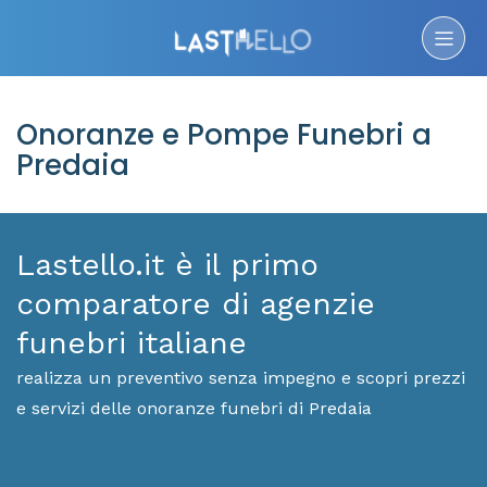
Onoranze e Pompe Funebri a
Predaia
Lastello.it è il primo
comparatore di agenzie
funebri italiane
realizza un preventivo senza impegno e scopri prezzi
e servizi delle onoranze funebri di Predaia