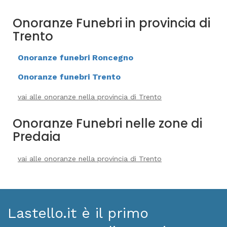
Onoranze Funebri in provincia di
Trento
Onoranze funebri Roncegno
Onoranze funebri Trento
vai alle onoranze nella provincia di Trento
Onoranze Funebri nelle zone di
Predaia
vai alle onoranze nella provincia di Trento
Lastello.it è il primo