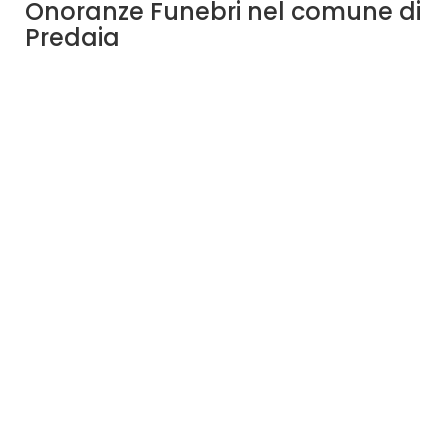
Onoranze Funebri nel comune di
Predaia