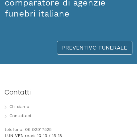
comparatore di agenzie
funebri italiane
PREVENTIVO FUNERALE
Contatti
Chi siamo
Contattaci
telefono: 06 92917525
LUN-VEN orari: 10-13 / 15-18