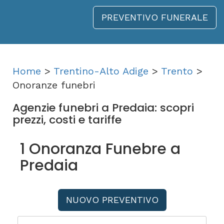
PREVENTIVO FUNERALE
Home
>
Trentino-Alto Adige
>
Trento
>
Onoranze funebri
Agenzie funebri a Predaia: scopri
prezzi, costi e tariffe
1 Onoranza Funebre a
Predaia
NUOVO PREVENTIVO