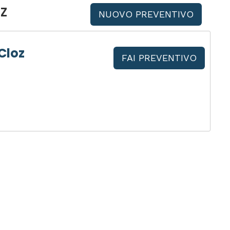
z
NUOVO PREVENTIVO
Cloz
FAI PREVENTIVO