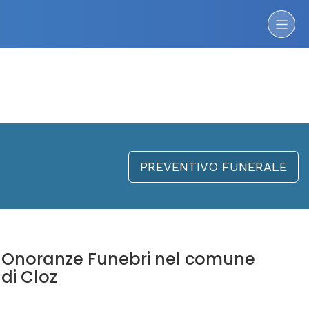
PREVENTIVO FUNERALE
Onoranze Funebri nel comune
di Cloz