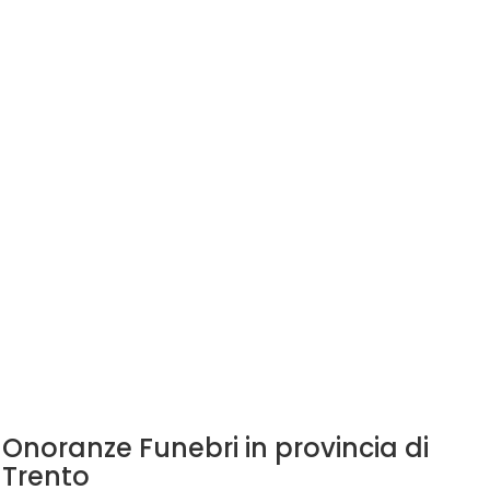
Onoranze Funebri in provincia di
Trento