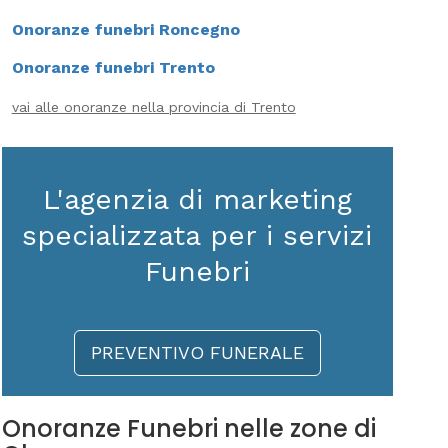
Onoranze funebri Roncegno
Onoranze funebri Trento
vai alle onoranze nella provincia di Trento
L'agenzia di marketing
specializzata per i servizi
Funebri
PREVENTIVO FUNERALE
Onoranze Funebri nelle zone di