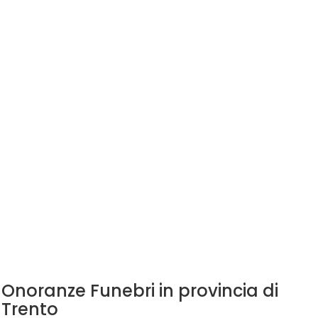
Onoranze Funebri in provincia di
Trento