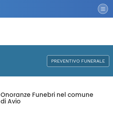
PREVENTIVO FUNERALE
Onoranze Funebri nel comune
di Avio