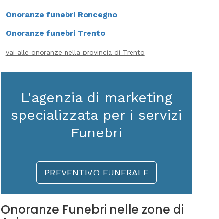
Onoranze funebri Roncegno
Onoranze funebri Trento
vai alle onoranze nella provincia di Trento
L'agenzia di marketing
specializzata per i servizi
Funebri
PREVENTIVO FUNERALE
Onoranze Funebri nelle zone di