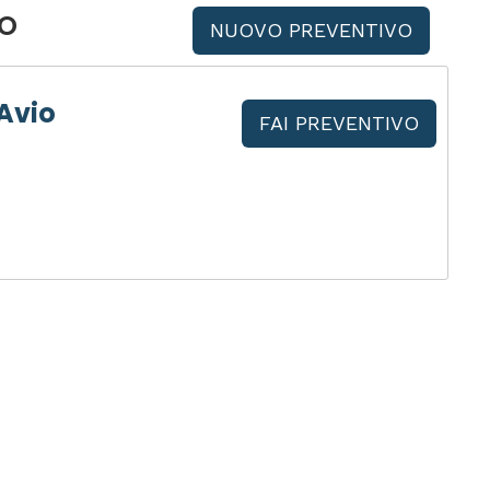
io
NUOVO PREVENTIVO
Avio
FAI PREVENTIVO