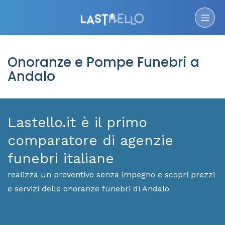
Onoranze e Pompe Funebri a
Andalo
Lastello.it è il primo
comparatore di agenzie
funebri italiane
realizza un preventivo senza impegno e scopri prezzi
e servizi delle onoranze funebri di Andalo