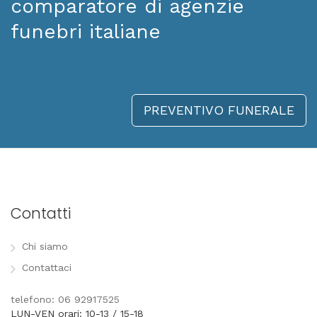
comparatore di agenzie
funebri italiane
PREVENTIVO FUNERALE
Contatti
Chi siamo
Contattaci
telefono: 06 92917525
LUN-VEN orari: 10-13 / 15-18