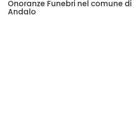
Onoranze Funebri nel comune di
Andalo