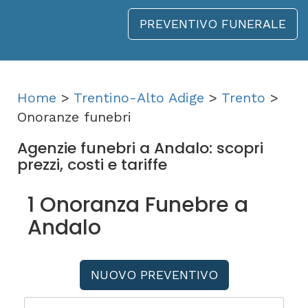
PREVENTIVO FUNERALE
Home
>
Trentino-Alto Adige
>
Trento
>
Onoranze funebri
Agenzie funebri a Andalo: scopri
prezzi, costi e tariffe
1 Onoranza Funebre a
Andalo
NUOVO PREVENTIVO