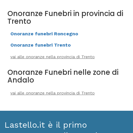
Onoranze Funebri in provincia di
Trento
Onoranze funebri Roncegno
Onoranze funebri Trento
vai alle onoranze nella provincia di Trento
Onoranze Funebri nelle zone di
Andalo
vai alle onoranze nella provincia di Trento
Lastello.it è il primo