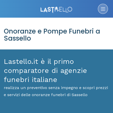
Onoranze e Pompe Funebri a
Sassello
Lastello.it è il primo
comparatore di agenzie
funebri italiane
realizza un preventivo senza impegno e scopri prezzi
e servizi delle onoranze funebri di Sassello