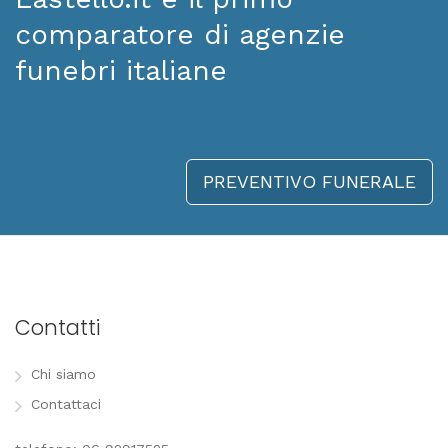
comparatore di agenzie
funebri italiane
PREVENTIVO FUNERALE
Contatti
Chi siamo
Contattaci