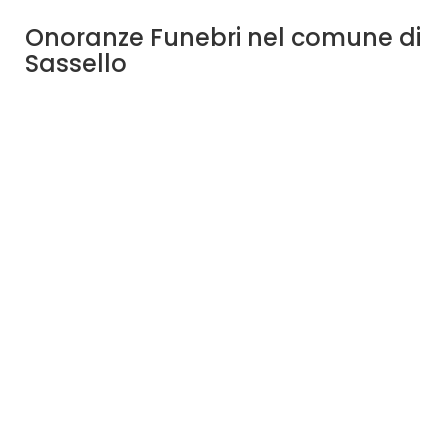
Onoranze Funebri nel comune di
Sassello