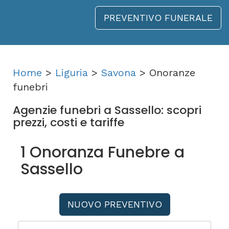
PREVENTIVO FUNERALE
Home
>
Liguria
>
Savona
> Onoranze
funebri
Agenzie funebri a Sassello: scopri
prezzi, costi e tariffe
1 Onoranza Funebre a
Sassello
NUOVO PREVENTIVO