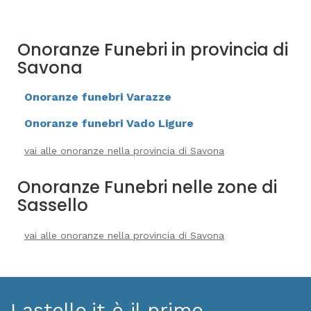
Onoranze Funebri in provincia di
Savona
Onoranze funebri Varazze
Onoranze funebri Vado Ligure
vai alle onoranze nella provincia di Savona
Onoranze Funebri nelle zone di
Sassello
vai alle onoranze nella provincia di Savona
Lastello.it è il primo