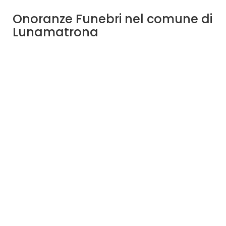
Onoranze Funebri nel comune di
Lunamatrona