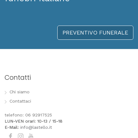
PREVENTIVO FUNERALE
Contatti
Chi siamo
Contattaci
telefono: 06 92917525
LUN-VEN orari: 10-13 / 15-18
E-Mail:
info@lastello.it