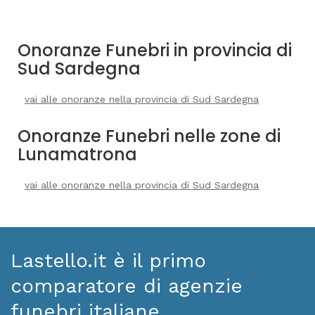
Onoranze Funebri in provincia di
Sud Sardegna
vai alle onoranze nella provincia di Sud Sardegna
Onoranze Funebri nelle zone di
Lunamatrona
vai alle onoranze nella provincia di Sud Sardegna
Lastello.it è il primo
comparatore di agenzie
funebri italiane