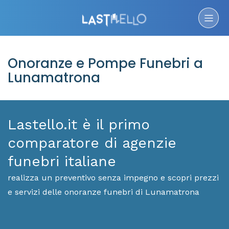
Onoranze e Pompe Funebri a
Lunamatrona
Lastello.it è il primo
comparatore di agenzie
funebri italiane
realizza un preventivo senza impegno e scopri prezzi
e servizi delle onoranze funebri di Lunamatrona