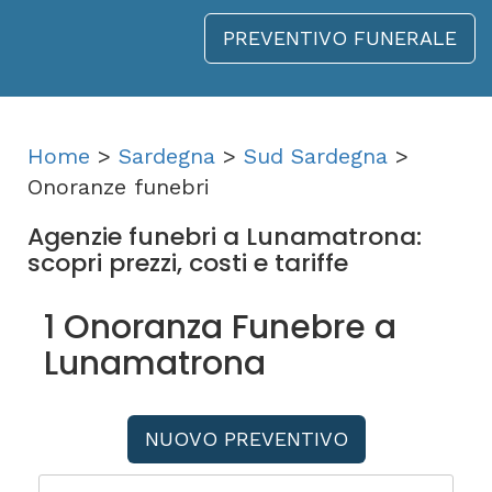
PREVENTIVO FUNERALE
Home
>
Sardegna
>
Sud Sardegna
>
Onoranze funebri
Agenzie funebri a Lunamatrona:
scopri prezzi, costi e tariffe
1 Onoranza Funebre a
Lunamatrona
NUOVO PREVENTIVO