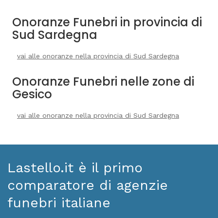
Onoranze Funebri in provincia di
Sud Sardegna
vai alle onoranze nella provincia di Sud Sardegna
Onoranze Funebri nelle zone di
Gesico
vai alle onoranze nella provincia di Sud Sardegna
Lastello.it è il primo
comparatore di agenzie
funebri italiane