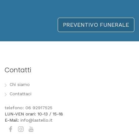
PREVENTIVO FUNERALE
Contatti
Chi siamo
Contattaci
telefono: 06 92917525
LUN-VEN orari: 10-13 / 15-18
E-Mail:
info@lastello.it