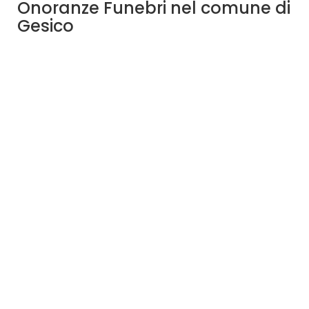
Onoranze Funebri nel comune di
Gesico