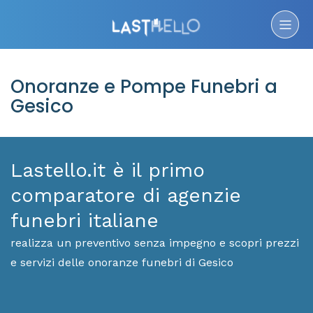
Onoranze e Pompe Funebri a
Gesico
Lastello.it è il primo
comparatore di agenzie
funebri italiane
realizza un preventivo senza impegno e scopri prezzi
e servizi delle onoranze funebri di Gesico