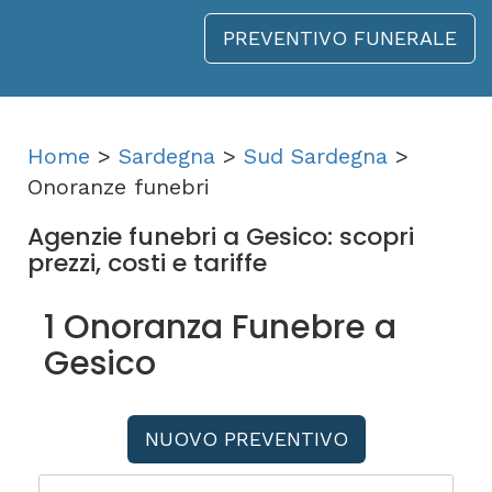
PREVENTIVO FUNERALE
Home
>
Sardegna
>
Sud Sardegna
>
Onoranze funebri
Agenzie funebri a Gesico: scopri
prezzi, costi e tariffe
1 Onoranza Funebre a
Gesico
NUOVO PREVENTIVO