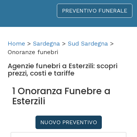
PREVENTIVO FUNERALE
Home
>
Sardegna
>
Sud Sardegna
>
Onoranze funebri
Agenzie funebri a Esterzili: scopri
prezzi, costi e tariffe
1 Onoranza Funebre a
Esterzili
NUOVO PREVENTIVO