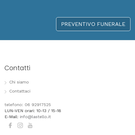
PREVENTIVO FUNERALE
Contatti
Chi siamo
Contattaci
telefono: 06 92917525
LUN-VEN orari: 10-13 / 15-18
E-Mail:
info@lastello.it