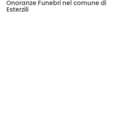
Onoranze Funebri nel comune di
Esterzili