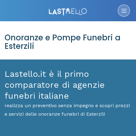
Onoranze e Pompe Funebri a
Esterzili
Lastello.it è il primo
comparatore di agenzie
funebri italiane
realizza un preventivo senza impegno e scopri prezzi
e servizi delle onoranze funebri di Esterzili