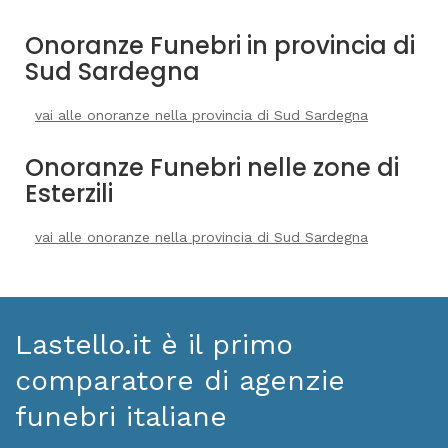
Onoranze Funebri in provincia di
Sud Sardegna
vai alle onoranze nella provincia di Sud Sardegna
Onoranze Funebri nelle zone di
Esterzili
vai alle onoranze nella provincia di Sud Sardegna
Lastello.it è il primo
comparatore di agenzie
funebri italiane