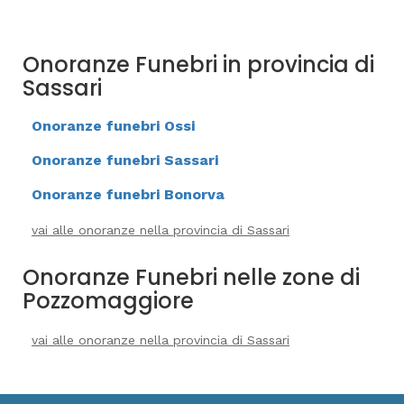
Onoranze Funebri in provincia di
Sassari
Onoranze funebri Ossi
Onoranze funebri Sassari
Onoranze funebri Bonorva
vai alle onoranze nella provincia di Sassari
Onoranze Funebri nelle zone di
Pozzomaggiore
vai alle onoranze nella provincia di Sassari