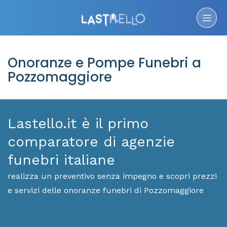
Onoranze e Pompe Funebri a
Pozzomaggiore
Lastello.it è il primo
comparatore di agenzie
funebri italiane
realizza un preventivo senza impegno e scopri prezzi
e servizi delle onoranze funebri di Pozzomaggiore