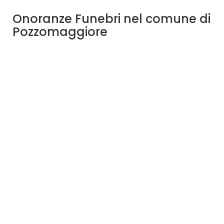
Onoranze Funebri nel comune di
Pozzomaggiore