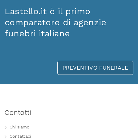
Lastello.it è il primo
comparatore di agenzie
funebri italiane
PREVENTIVO FUNERALE
Contatti
Chi siamo
Contattaci