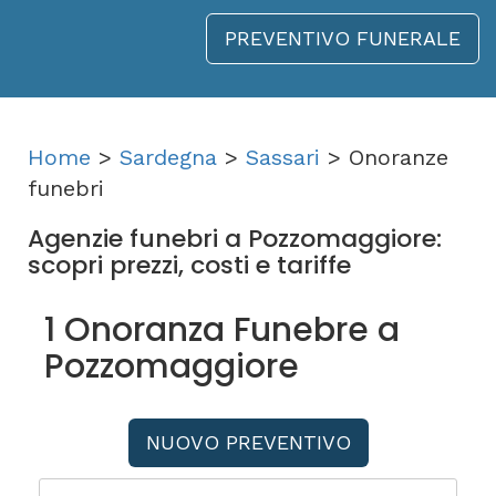
PREVENTIVO FUNERALE
Home
>
Sardegna
>
Sassari
> Onoranze
funebri
Agenzie funebri a Pozzomaggiore:
scopri prezzi, costi e tariffe
1 Onoranza Funebre a
Pozzomaggiore
NUOVO PREVENTIVO