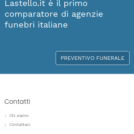
Lastello.it è il primo
comparatore di agenzie
funebri italiane
PREVENTIVO FUNERALE
Contatti
Chi siamo
Contattaci