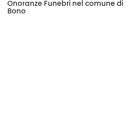
Onoranze Funebri nel comune di
Bono