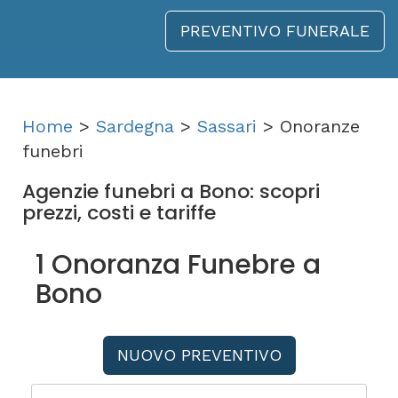
PREVENTIVO FUNERALE
Home
>
Sardegna
>
Sassari
> Onoranze
funebri
Agenzie funebri a Bono: scopri
prezzi, costi e tariffe
1 Onoranza Funebre a
Bono
NUOVO PREVENTIVO