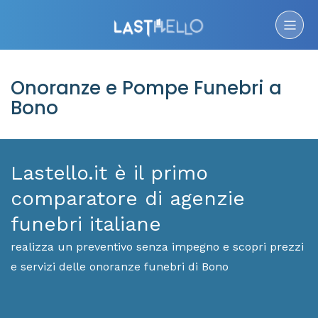
Onoranze e Pompe Funebri a
Bono
Lastello.it è il primo
comparatore di agenzie
funebri italiane
realizza un preventivo senza impegno e scopri prezzi
e servizi delle onoranze funebri di Bono