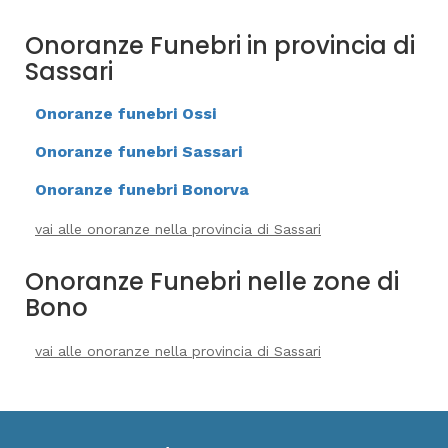
Onoranze Funebri in provincia di
Sassari
Onoranze funebri Ossi
Onoranze funebri Sassari
Onoranze funebri Bonorva
vai alle onoranze nella provincia di Sassari
Onoranze Funebri nelle zone di
Bono
vai alle onoranze nella provincia di Sassari