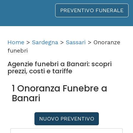
PREVENTIVO FUNERALE
Home
>
Sardegna
>
Sassari
> Onoranze
funebri
Agenzie funebri a Banari: scopri
prezzi, costi e tariffe
1 Onoranza Funebre a
Banari
NUOVO PREVENTIVO