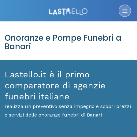
Onoranze e Pompe Funebri a
Banari
Lastello.it è il primo
comparatore di agenzie
funebri italiane
realizza un preventivo senza impegno e scopri prezzi
e servizi delle onoranze funebri di Banari