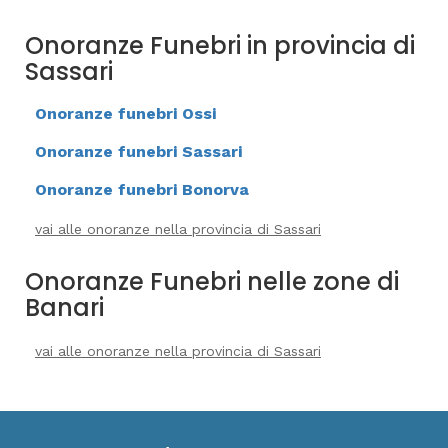
Onoranze Funebri in provincia di
Sassari
Onoranze funebri Ossi
Onoranze funebri Sassari
Onoranze funebri Bonorva
vai alle onoranze nella provincia di Sassari
Onoranze Funebri nelle zone di
Banari
vai alle onoranze nella provincia di Sassari