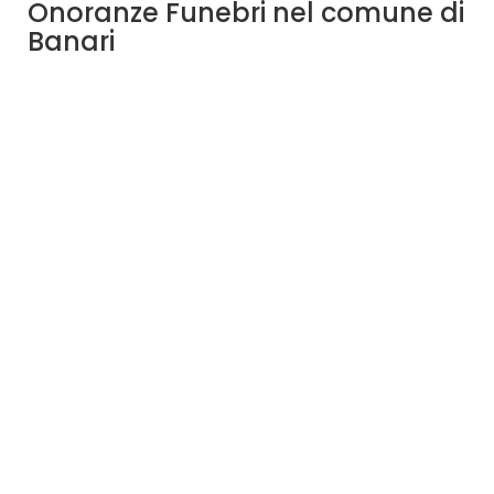
Onoranze Funebri nel comune di
Banari