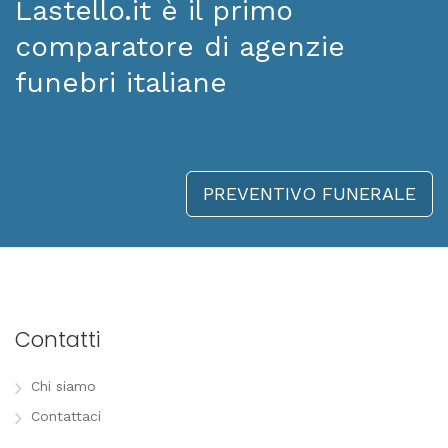
Lastello.it è il primo
comparatore di agenzie
funebri italiane
PREVENTIVO FUNERALE
Contatti
Chi siamo
Contattaci