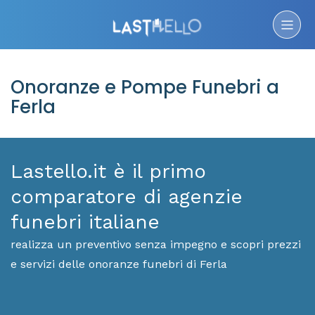
Onoranze e Pompe Funebri a
Ferla
Lastello.it è il primo
comparatore di agenzie
funebri italiane
realizza un preventivo senza impegno e scopri prezzi
e servizi delle onoranze funebri di Ferla