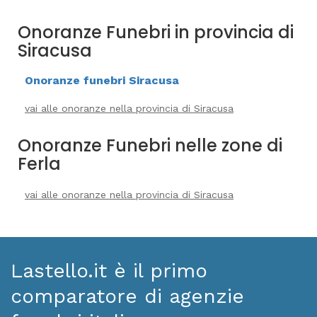
Onoranze Funebri in provincia di
Siracusa
Onoranze funebri Siracusa
vai alle onoranze nella provincia di Siracusa
Onoranze Funebri nelle zone di
Ferla
vai alle onoranze nella provincia di Siracusa
Lastello.it è il primo
comparatore di agenzie