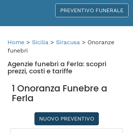
PREVENTIVO FUNERALE
Home
>
Sicilia
>
Siracusa
> Onoranze
funebri
Agenzie funebri a Ferla: scopri
prezzi, costi e tariffe
1 Onoranza Funebre a
Ferla
NUOVO PREVENTIVO