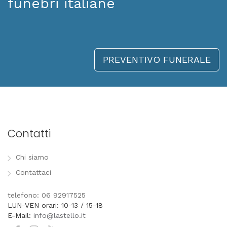
funebri italiane
PREVENTIVO FUNERALE
Contatti
Chi siamo
Contattaci
telefono: 06 92917525
LUN-VEN orari: 10-13 / 15-18
E-Mail:
info@lastello.it