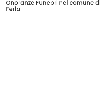
Onoranze Funebri nel comune di
Ferla