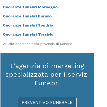
Onoranze funebri Morbegno
Onoranze funebri Bormio
Onoranze funebri Sondrio
Onoranze funebri Tresivio
vai alle onoranze nella provincia di Sondrio
L'agenzia di marketing
specializzata per i servizi
Funebri
PREVENTIVO FUNERALE