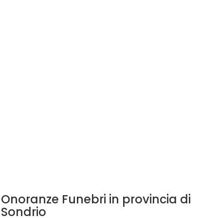
Onoranze Funebri in provincia di
Sondrio