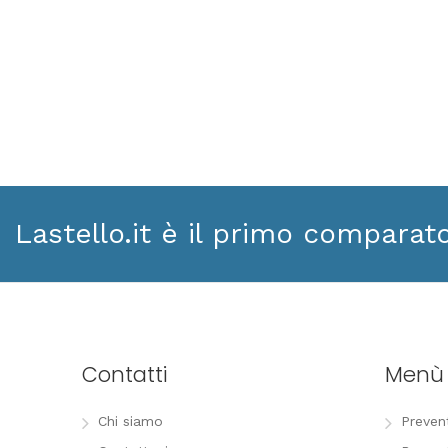
Lastello.it è il primo comparat
Contatti
Menù
Chi siamo
Preven