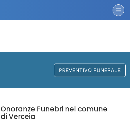
PREVENTIVO FUNERALE
Onoranze Funebri nel comune
di Verceia