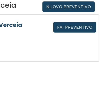
rceia
NUOVO PREVENTIVO
Verceia
FAI PREVENTIVO