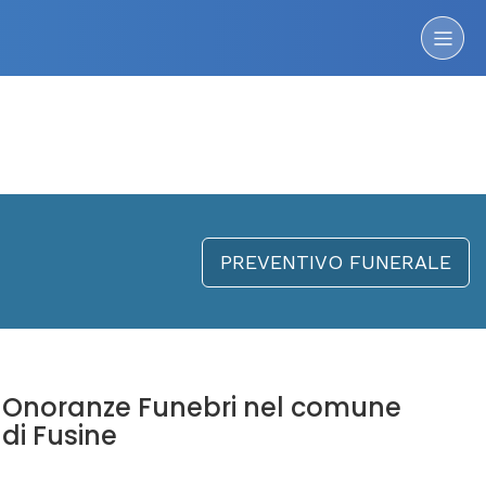
PREVENTIVO FUNERALE
Onoranze Funebri nel comune
di Fusine