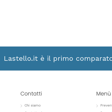
Lastello.it è il primo comparat
Contatti
Menù
Chi siamo
Preven