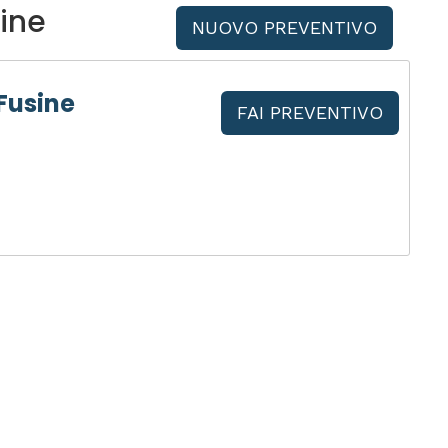
ine
NUOVO PREVENTIVO
Fusine
FAI PREVENTIVO