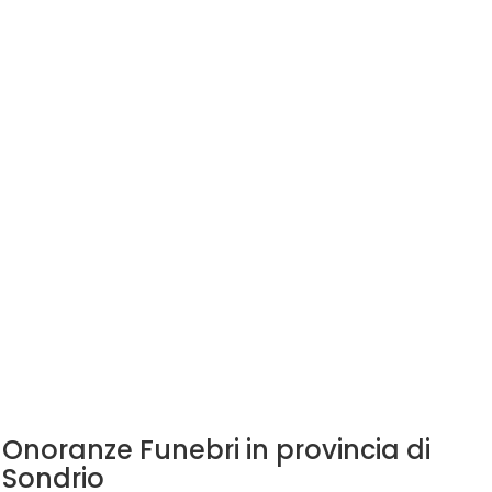
Onoranze Funebri in provincia di
Sondrio