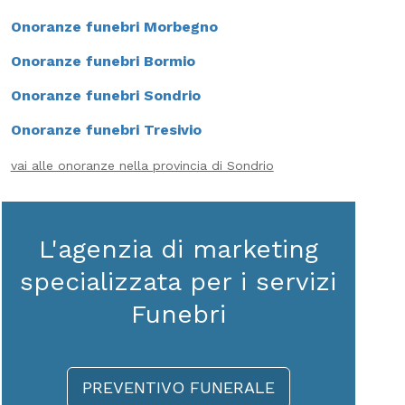
Onoranze funebri Morbegno
Onoranze funebri Bormio
Onoranze funebri Sondrio
Onoranze funebri Tresivio
vai alle onoranze nella provincia di Sondrio
L'agenzia di marketing
specializzata per i servizi
Funebri
PREVENTIVO FUNERALE