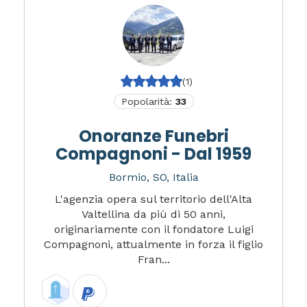
(1)
Popolarità:
33
Onoranze Funebri
Compagnoni - Dal 1959
Bormio, SO, Italia
L'agenzia opera sul territorio dell'Alta
Valtellina da più di 50 anni,
originariamente con il fondatore Luigi
Compagnoni, attualmente in forza il figlio
Fran...