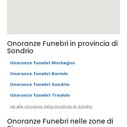
Onoranze Funebri in provincia di
Sondrio
Onoranze funebri Morbegno
Onoranze funebri Bormio
Onoranze funebri Sondrio
Onoranze funebri Tresivio
vai alle onoranze nella provincia di Sondrio
Onoranze Funebri nelle zone di