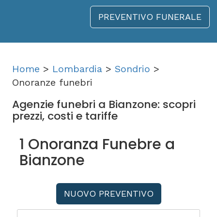
PREVENTIVO FUNERALE
Home
>
Lombardia
>
Sondrio
>
Onoranze funebri
Agenzie funebri a Bianzone: scopri
prezzi, costi e tariffe
1 Onoranza Funebre a
Bianzone
NUOVO PREVENTIVO