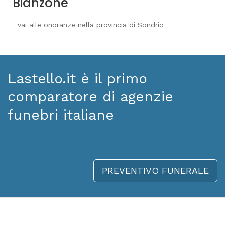
Bianzone
vai alle onoranze nella provincia di Sondrio
Lastello.it è il primo
comparatore di agenzie
funebri italiane
PREVENTIVO FUNERALE