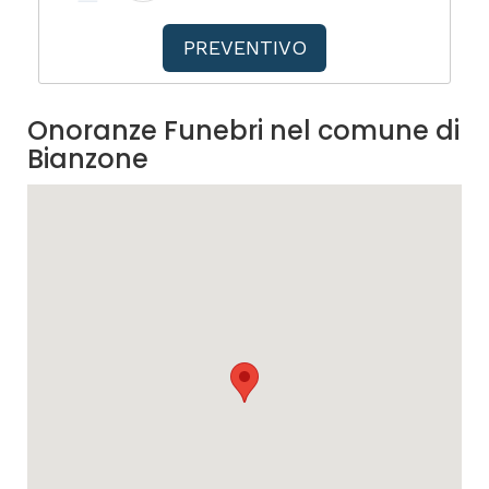
PREVENTIVO
Onoranze Funebri nel comune di
Bianzone