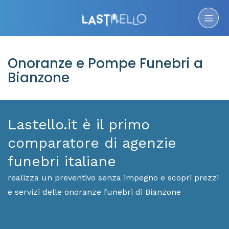
Onoranze e Pompe Funebri a
Bianzone
Lastello.it è il primo
comparatore di agenzie
funebri italiane
realizza un preventivo senza impegno e scopri prezzi
e servizi delle onoranze funebri di Bianzone