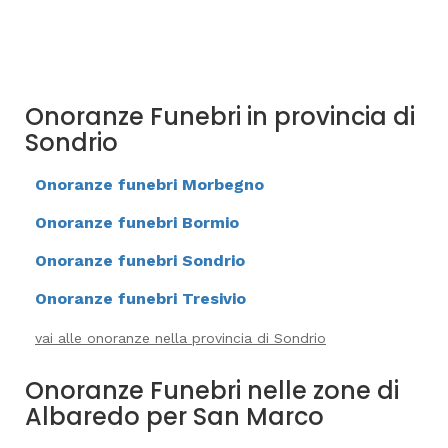
Onoranze Funebri in provincia di
Sondrio
Onoranze funebri Morbegno
Onoranze funebri Bormio
Onoranze funebri Sondrio
Onoranze funebri Tresivio
vai alle onoranze nella provincia di Sondrio
Onoranze Funebri nelle zone di
Albaredo per San Marco