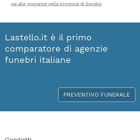
vai alle onoranze nella provincia di Sondrio
Lastello.it è il primo
comparatore di agenzie
funebri italiane
PREVENTIVO FUNERALE