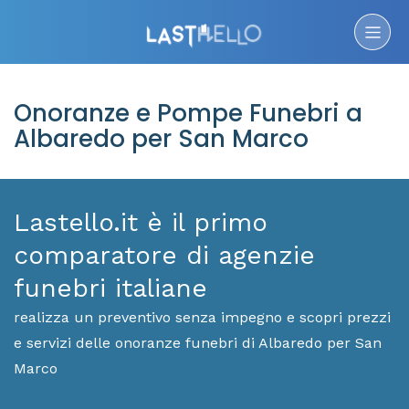
Onoranze e Pompe Funebri a
Albaredo per San Marco
Lastello.it è il primo
comparatore di agenzie
funebri italiane
realizza un preventivo senza impegno e scopri prezzi
e servizi delle onoranze funebri di Albaredo per San
Marco