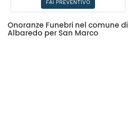
FAI PREVENTIVO
Onoranze Funebri nel comune di
Albaredo per San Marco