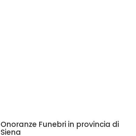
Onoranze Funebri in provincia di
Siena