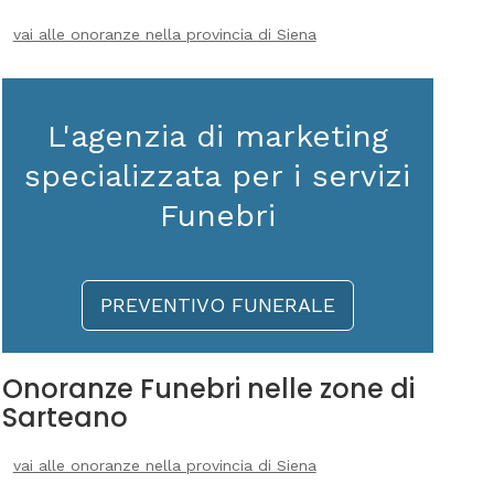
vai alle onoranze nella provincia di Siena
L'agenzia di marketing
specializzata per i servizi
Funebri
PREVENTIVO FUNERALE
Onoranze Funebri nelle zone di
Sarteano
vai alle onoranze nella provincia di Siena