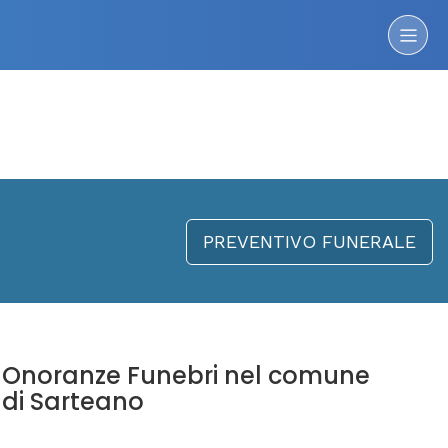
PREVENTIVO FUNERALE
Onoranze Funebri nel comune
di Sarteano