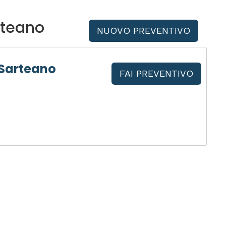
rteano
NUOVO PREVENTIVO
 Sarteano
FAI PREVENTIVO