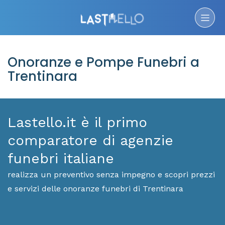
Onoranze e Pompe Funebri a
Trentinara
Lastello.it è il primo
comparatore di agenzie
funebri italiane
realizza un preventivo senza impegno e scopri prezzi
e servizi delle onoranze funebri di Trentinara