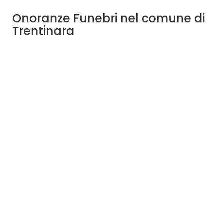
Onoranze Funebri nel comune di
Trentinara