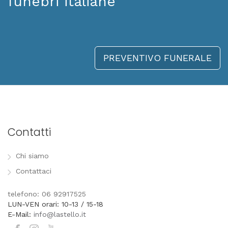
funebri italiane
PREVENTIVO FUNERALE
Contatti
Chi siamo
Contattaci
telefono: 06 92917525
LUN-VEN orari: 10-13 / 15-18
E-Mail:
info@lastello.it