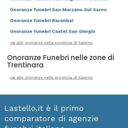
Onoranze funebri San Marzano Sul Sarno
Onoranze funebri Baronissi
Onoranze funebri Castel San Giorgio
vai alle onoranze nella provincia di Salerno
Onoranze Funebri nelle zone di
Trentinara
vai alle onoranze nella provincia di Salerno
Lastello.it è il primo
comparatore di agenzie