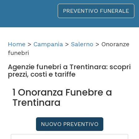
PREVENTIVO FUNERALE
Home
>
Campania
>
Salerno
> Onoranze
funebri
Agenzie funebri a Trentinara: scopri
prezzi, costi e tariffe
1 Onoranza Funebre a
Trentinara
NUOVO PREVENTIVO