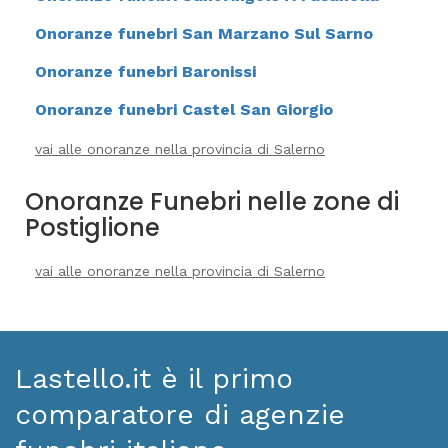
Onoranze funebri San Marzano Sul Sarno
Onoranze funebri Baronissi
Onoranze funebri Castel San Giorgio
vai alle onoranze nella provincia di Salerno
Onoranze Funebri nelle zone di
Postiglione
vai alle onoranze nella provincia di Salerno
Lastello.it è il primo
comparatore di agenzie