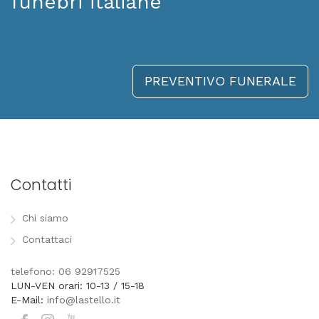
funebri italiane
PREVENTIVO FUNERALE
Contatti
Chi siamo
Contattaci
telefono: 06 92917525
LUN-VEN orari: 10-13 / 15-18
E-Mail:
info@lastello.it