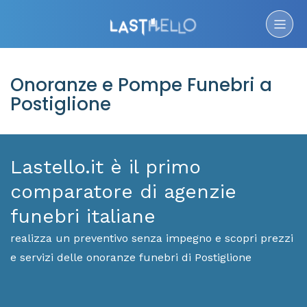
Onoranze e Pompe Funebri a
Postiglione
Lastello.it è il primo
comparatore di agenzie
funebri italiane
realizza un preventivo senza impegno e scopri prezzi
e servizi delle onoranze funebri di Postiglione