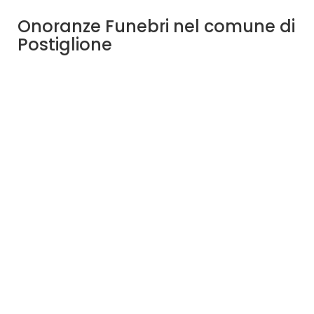
Onoranze Funebri nel comune di
Postiglione