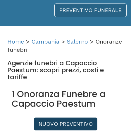
PREVENTIVO FUNERALE
Home
>
Campania
>
Salerno
> Onoranze
funebri
Agenzie funebri a Capaccio
Paestum: scopri prezzi, costi e
tariffe
1 Onoranza Funebre a
Capaccio Paestum
NUOVO PREVENTIVO