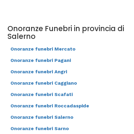
Onoranze Funebri in provincia di
Salerno
Onoranze funebri Mercato
Onoranze funebri Pagani
Onoranze funebri Angri
Onoranze funebri Caggiano
Onoranze funebri Scafati
Onoranze funebri Roccadaspide
Onoranze funebri Salerno
Onoranze funebri Sarno