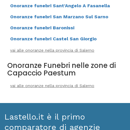
Onoranze funebri Sant'Angelo A Fasanella
Onoranze funebri San Marzano Sul Sarno
Onoranze funebri Baronissi
Onoranze funebri Castel San Giorgio
vai alle onoranze nella provincia di Salerno
Onoranze Funebri nelle zone di
Capaccio Paestum
vai alle onoranze nella provincia di Salerno
Lastello.it è il primo
comparatore di agenzie