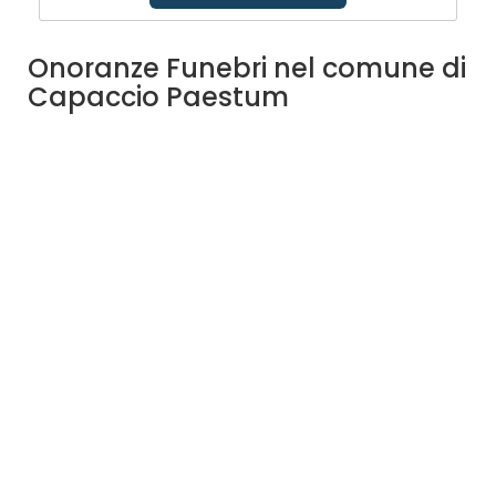
Onoranze Funebri nel comune di
Capaccio Paestum