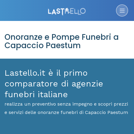
Onoranze e Pompe Funebri a
Capaccio Paestum
Lastello.it è il primo
comparatore di agenzie
funebri italiane
realizza un preventivo senza impegno e scopri prezzi
e servizi delle onoranze funebri di Capaccio Paestum