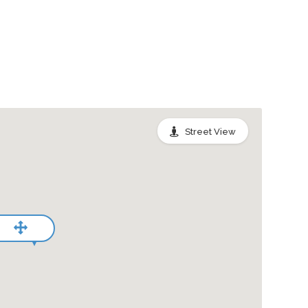
Street View