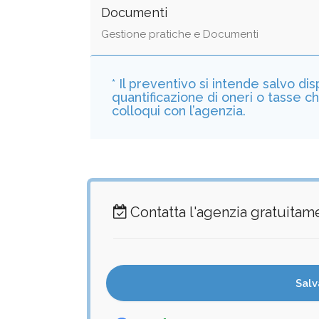
Documenti
Gestione pratiche e Documenti
* Il preventivo si intende salvo di
quantificazione di oneri o tasse c
colloqui con l’agenzia.
Contatta l'agenzia gratuita