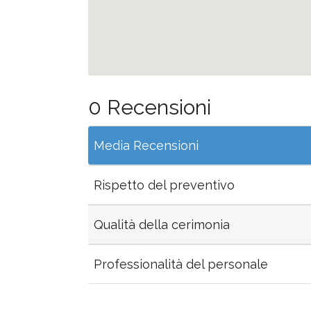
0 Recensioni
Media Recensioni
Rispetto del preventivo
Qualità della cerimonia
Professionalità del personale