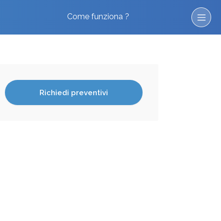
Come funziona ?