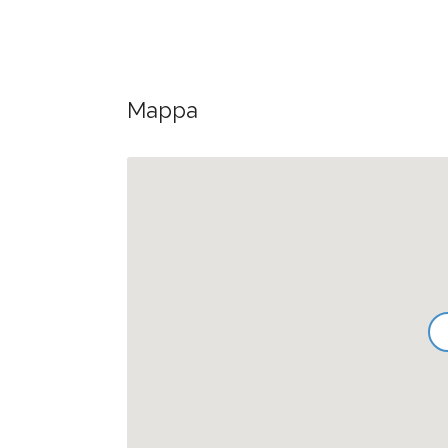
Mappa