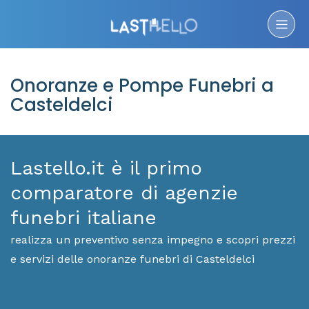
Onoranze e Pompe Funebri a
Casteldelci
Lastello.it è il primo
comparatore di agenzie
funebri italiane
realizza un preventivo senza impegno e scopri prezzi
e servizi delle onoranze funebri di Casteldelci