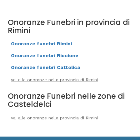
Onoranze Funebri in provincia di
Rimini
Onoranze funebri Rimini
Onoranze funebri Riccione
Onoranze funebri Cattolica
vai alle onoranze nella provincia di Rimini
Onoranze Funebri nelle zone di
Casteldelci
vai alle onoranze nella provincia di Rimini