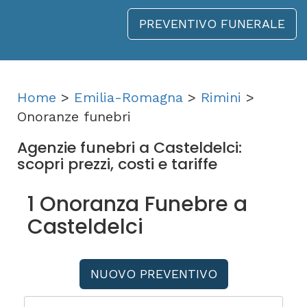
PREVENTIVO FUNERALE
Home
>
Emilia-Romagna
>
Rimini
>
Onoranze funebri
Agenzie funebri a Casteldelci:
scopri prezzi, costi e tariffe
1 Onoranza Funebre a
Casteldelci
NUOVO PREVENTIVO