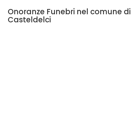
Onoranze Funebri nel comune di
Casteldelci