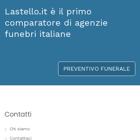
Lastello.it è il primo
comparatore di agenzie
funebri italiane
PREVENTIVO FUNERALE
Contatti
Chi siamo
Contattaci