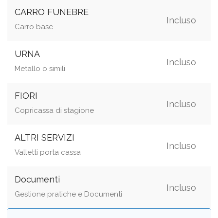
CARRO FUNEBRE
Incluso
Carro base
URNA
Incluso
Metallo o simili
FIORI
Incluso
Copricassa di stagione
ALTRI SERVIZI
Incluso
Valletti porta cassa
Documenti
Incluso
Gestione pratiche e Documenti