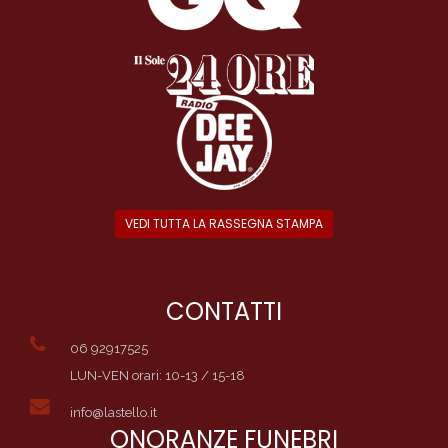
VEDI TUTTA LA RASSEGNA STAMPA
CONTATTI
06 92917525
LUN-VEN orari: 10-13 / 15-18
info@lastello.it
ONORANZE FUNEBRI