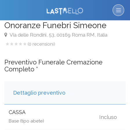
Onoranze Funebri Simeone
Via delle Rondini, 53, 00169 Roma RM, Italia
(0 recensioni)
Preventivo Funerale Cremazione
Completo *
Dettaglio preventivo
CASSA
Incluso
Base (tipo abete)