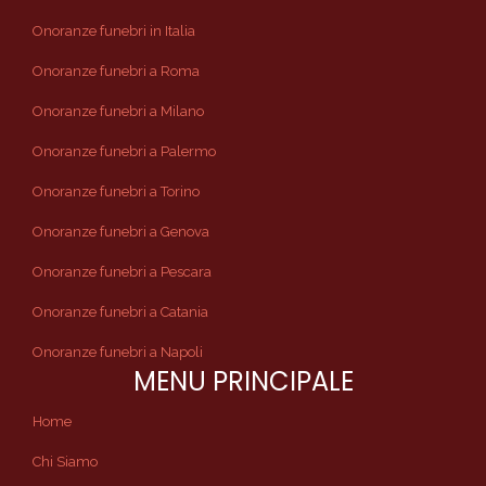
Onoranze funebri in Italia
Onoranze funebri a Roma
Onoranze funebri a Milano
Onoranze funebri a Palermo
Onoranze funebri a Torino
Onoranze funebri a Genova
Onoranze funebri a Pescara
Onoranze funebri a Catania
Onoranze funebri a Napoli
MENU PRINCIPALE
Home
Chi Siamo