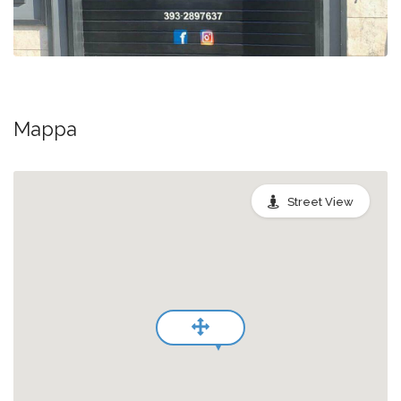
Mappa
Street View