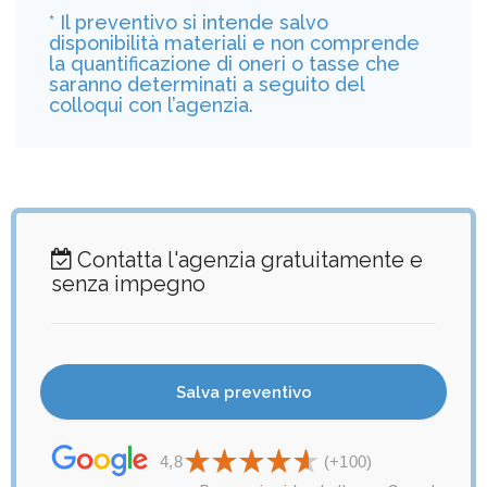
* Il preventivo si intende salvo
disponibilità materiali e non comprende
la quantificazione di oneri o tasse che
saranno determinati a seguito del
colloqui con l’agenzia.
Contatta l'agenzia gratuitamente e
senza impegno
4,8
(+100)