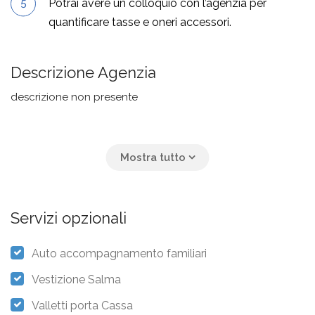
Potrai avere un colloquio con l’agenzia per
quantificare tasse e oneri accessori.
Descrizione Agenzia
descrizione non presente
Servizi opzionali
Auto accompagnamento familiari
Vestizione Salma
Valletti porta Cassa