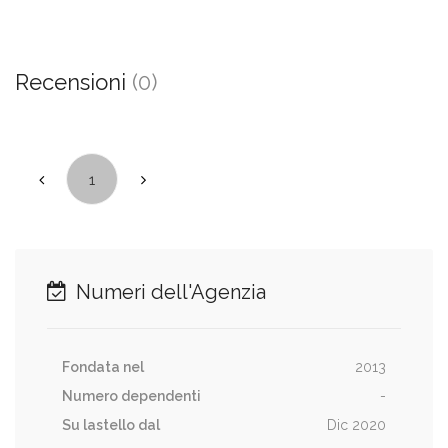
Recensioni
(0)
1
Numeri dell'Agenzia
Fondata nel
2013
Numero dependenti
-
Su lastello dal
Dic 2020