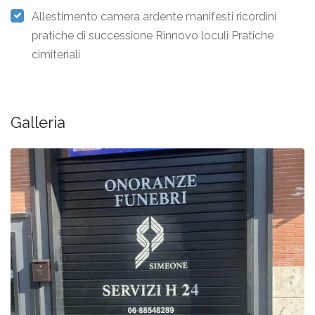
Allestimento camera ardente manifesti ricordìni
pratiche di successione Rinnovo loculi Pratiche
cimiteriali
Galleria