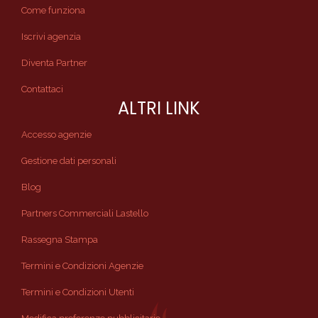
Come funziona
Iscrivi agenzia
Diventa Partner
Contattaci
ALTRI LINK
Accesso agenzie
Gestione dati personali
Blog
Partners Commerciali Lastello
Rassegna Stampa
Termini e Condizioni Agenzie
Termini e Condizioni Utenti