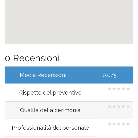
0 Recensioni
Media Recensioni
0,0/5
Rispetto del preventivo
Qualità della cerimonia
Professionalità del personale