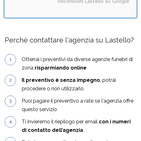
Recensioni Lastello su Google
Perchè contattare l'agenzia su Lastello?
Otterrai i preventivi da diverse agenzie funebri di
zona
risparmiando online
Il preventivo è senza impegno
, potrai
procedere o non utilizzarlo
Puoi pagare il preventivo a rate se l'agenzia offre
questo servizio
Ti invieremo il riepilogo per email
con i numeri
di contatto dell’agenzia