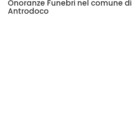
Onoranze Funebri nel comune di
Antrodoco