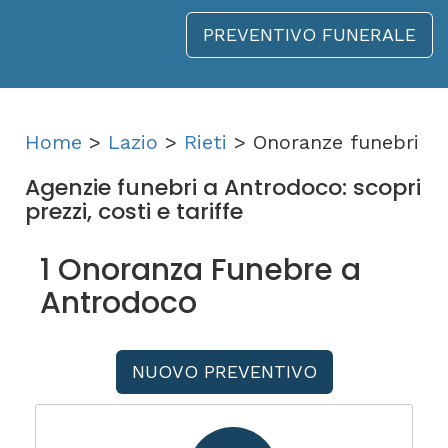
PREVENTIVO FUNERALE
Home
>
Lazio
>
Rieti
> Onoranze funebri
Agenzie funebri a Antrodoco: scopri
prezzi, costi e tariffe
1 Onoranza Funebre a
Antrodoco
NUOVO PREVENTIVO