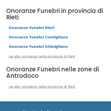
Onoranze Funebri in provincia di
Rieti
Onoranze funebri Rieti
Onoranze funebri Contigliano
Onoranze funebri Stimigliano
vai alle onoranze nella provincia di Rieti
Onoranze Funebri nelle zone di
Antrodoco
vai alle onoranze nella provincia di Rieti