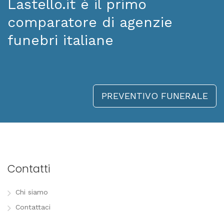
Lastello.it è il primo
comparatore di agenzie
funebri italiane
PREVENTIVO FUNERALE
Contatti
Chi siamo
Contattaci