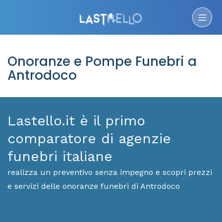
Onoranze e Pompe Funebri a
Antrodoco
Lastello.it è il primo
comparatore di agenzie
funebri italiane
realizza un preventivo senza impegno e scopri prezzi
e servizi delle onoranze funebri di Antrodoco