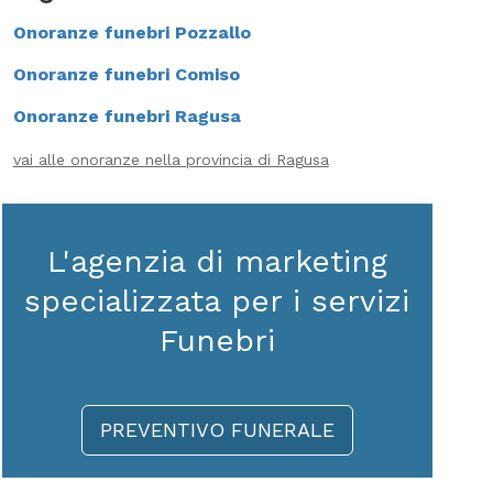
Onoranze funebri Pozzallo
Onoranze funebri Comiso
Onoranze funebri Ragusa
vai alle onoranze nella provincia di Ragusa
L'agenzia di marketing
specializzata per i servizi
Funebri
PREVENTIVO FUNERALE