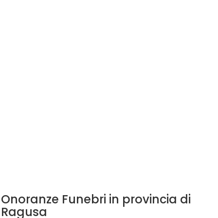
Onoranze Funebri in provincia di
Ragusa