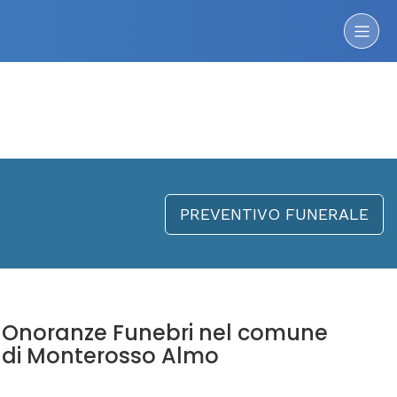
PREVENTIVO FUNERALE
Onoranze Funebri nel comune
di Monterosso Almo