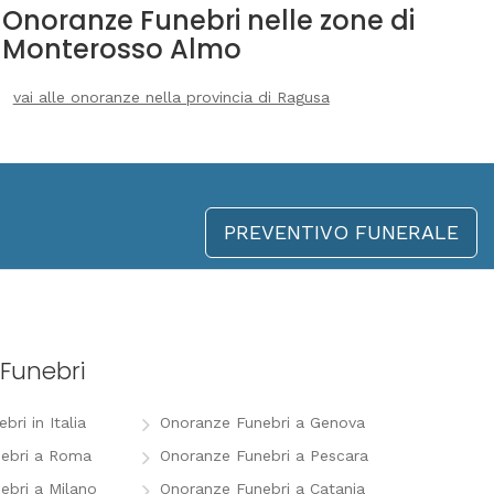
Onoranze Funebri nelle zone di
Monterosso Almo
vai alle onoranze nella provincia di Ragusa
PREVENTIVO FUNERALE
Funebri
ri in Italia
Onoranze Funebri a Genova
ebri a Roma
Onoranze Funebri a Pescara
ebri a Milano
Onoranze Funebri a Catania