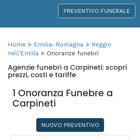
PREVENTIVO FUNERALE
Home
>
Emilia-Romagna
>
Reggio
nell'Emilia
> Onoranze funebri
Agenzie funebri a Carpineti: scopri
prezzi, costi e tariffe
1 Onoranza Funebre a
Carpineti
NUOVO PREVENTIVO