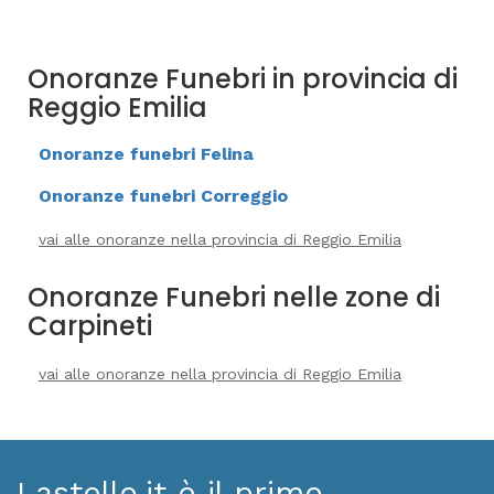
Onoranze Funebri in provincia di
Reggio Emilia
Onoranze funebri Felina
Onoranze funebri Correggio
vai alle onoranze nella provincia di Reggio Emilia
Onoranze Funebri nelle zone di
Carpineti
vai alle onoranze nella provincia di Reggio Emilia
Lastello.it è il primo