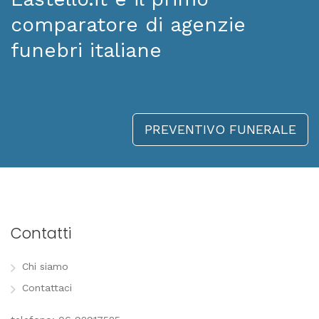
comparatore di agenzie
funebri italiane
PREVENTIVO FUNERALE
Contatti
Chi siamo
Contattaci