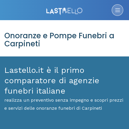
Onoranze e Pompe Funebri a
Carpineti
Lastello.it è il primo
comparatore di agenzie
funebri italiane
realizza un preventivo senza impegno e scopri prezzi
e servizi delle onoranze funebri di Carpineti