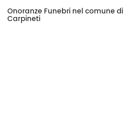
Onoranze Funebri nel comune di
Carpineti