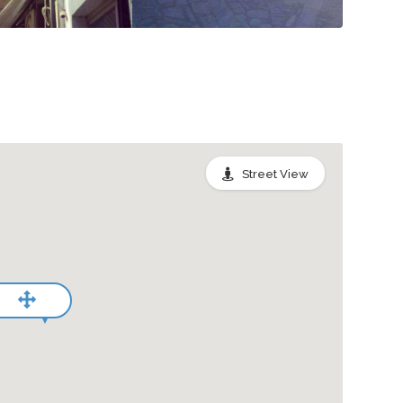
Street View