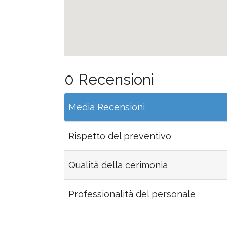
0 Recensioni
Media Recensioni
Rispetto del preventivo
Qualità della cerimonia
Professionalità del personale