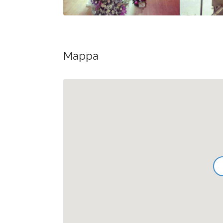
Mappa