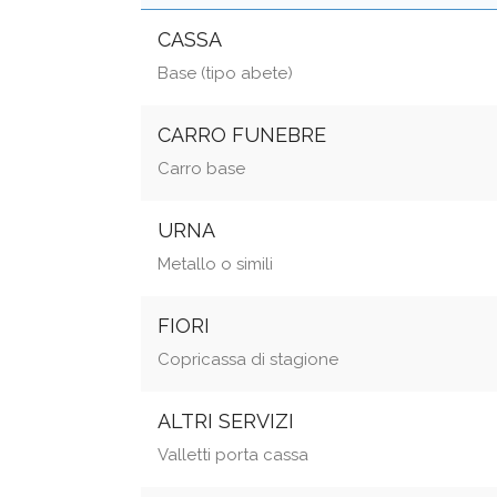
CASSA
Base (tipo abete)
CARRO FUNEBRE
Carro base
URNA
Metallo o simili
FIORI
Copricassa di stagione
ALTRI SERVIZI
Valletti porta cassa