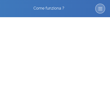
Come funziona ?