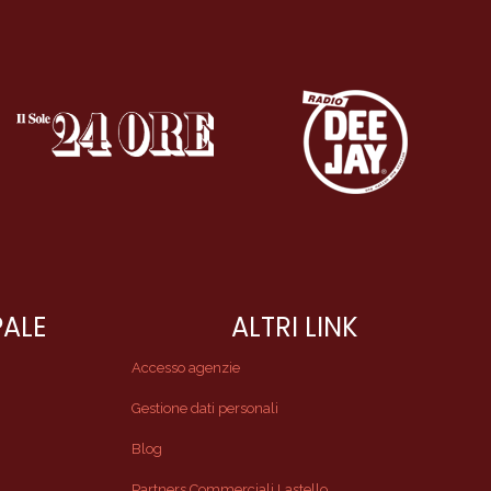
PALE
ALTRI LINK
Accesso agenzie
Gestione dati personali
Blog
Partners Commerciali Lastello