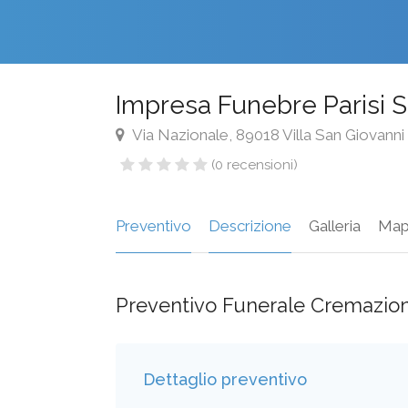
Impresa Funebre Parisi 
Via Nazionale, 89018 Villa San Giovanni 
(0 recensioni)
Preventivo
Descrizione
Galleria
Map
Preventivo Funerale Cremazio
Dettaglio preventivo