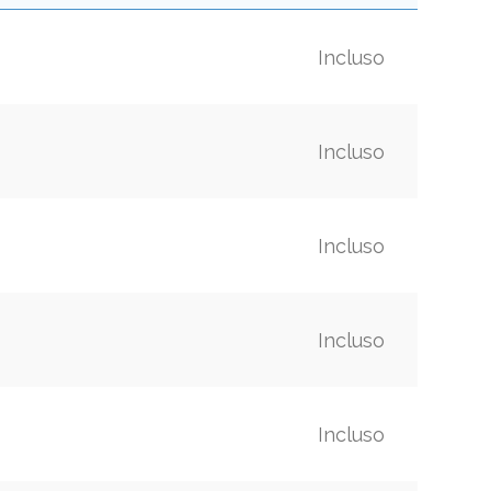
Incluso
Incluso
Incluso
Incluso
Incluso