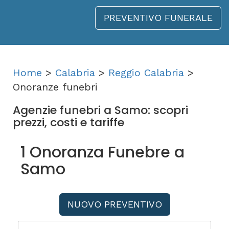
PREVENTIVO FUNERALE
Home
>
Calabria
>
Reggio Calabria
>
Onoranze funebri
Agenzie funebri a Samo: scopri
prezzi, costi e tariffe
1 Onoranza Funebre a
Samo
NUOVO PREVENTIVO