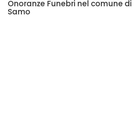
Onoranze Funebri nel comune di
Samo