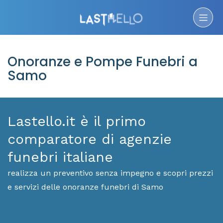
Onoranze e Pompe Funebri a
Samo
Lastello.it è il primo
comparatore di agenzie
funebri italiane
realizza un preventivo senza impegno e scopri prezzi
e servizi delle onoranze funebri di Samo