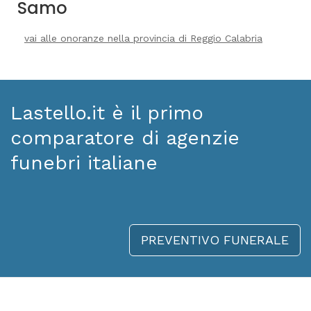
Samo
vai alle onoranze nella provincia di Reggio Calabria
Lastello.it è il primo
comparatore di agenzie
funebri italiane
PREVENTIVO FUNERALE