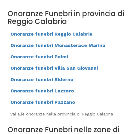
Onoranze Funebri in provincia di
Reggio Calabria
Onoranze funebri Reggio Calabria
Onoranze funebri Monasterace Marina
Onoranze funebri Palmi
Onoranze funebri Villa San Giovanni
Onoranze funebri Siderno
Onoranze funebri Lazzaro
Onoranze funebri Pazzano
vai alle onoranze nella provincia di Reggio Calabria
Onoranze Funebri nelle zone di