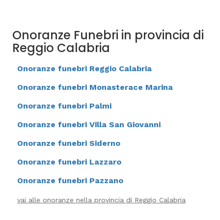
Onoranze Funebri in provincia di
Reggio Calabria
Onoranze funebri Reggio Calabria
Onoranze funebri Monasterace Marina
Onoranze funebri Palmi
Onoranze funebri Villa San Giovanni
Onoranze funebri Siderno
Onoranze funebri Lazzaro
Onoranze funebri Pazzano
vai alle onoranze nella provincia di Reggio Calabria