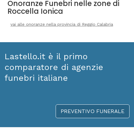
Onoranze Funebri nelle zone di
Roccella Ionica
vai alle onoranze nella provincia di Reggio Calabria
Lastello.it è il primo
comparatore di agenzie
funebri italiane
PREVENTIVO FUNERALE