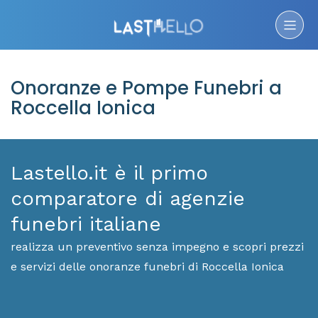
Onoranze e Pompe Funebri a
Roccella Ionica
Lastello.it è il primo
comparatore di agenzie
funebri italiane
realizza un preventivo senza impegno e scopri prezzi
e servizi delle onoranze funebri di Roccella Ionica