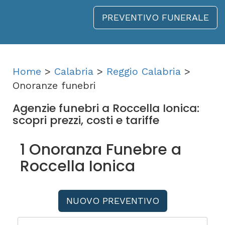
PREVENTIVO FUNERALE
Home
>
Calabria
>
Reggio Calabria
>
Onoranze funebri
Agenzie funebri a Roccella Ionica:
scopri prezzi, costi e tariffe
1 Onoranza Funebre a
Roccella Ionica
NUOVO PREVENTIVO