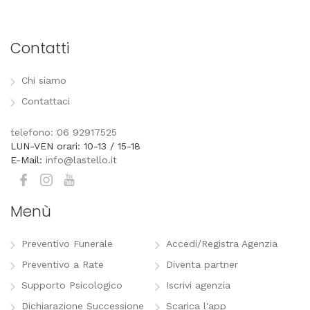
Contatti
Chi siamo
Contattaci
telefono: 06 92917525
LUN-VEN orari: 10-13 / 15-18
E-Mail:
info@lastello.it
Menù
Preventivo Funerale
Accedi/Registra Agenzia
Preventivo a Rate
Diventa partner
Supporto Psicologico
Iscrivi agenzia
Dichiarazione Successione
Scarica l'app