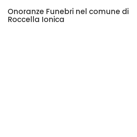
Onoranze Funebri nel comune di
Roccella Ionica