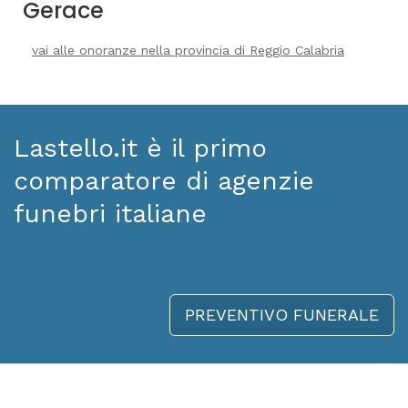
Gerace
vai alle onoranze nella provincia di Reggio Calabria
Lastello.it è il primo
comparatore di agenzie
funebri italiane
PREVENTIVO FUNERALE