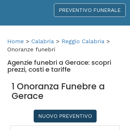
PREVENTIVO FUNERALE
Home
>
Calabria
>
Reggio Calabria
>
Onoranze funebri
Agenzie funebri a Gerace: scopri
prezzi, costi e tariffe
1 Onoranza Funebre a
Gerace
NUOVO PREVENTIVO