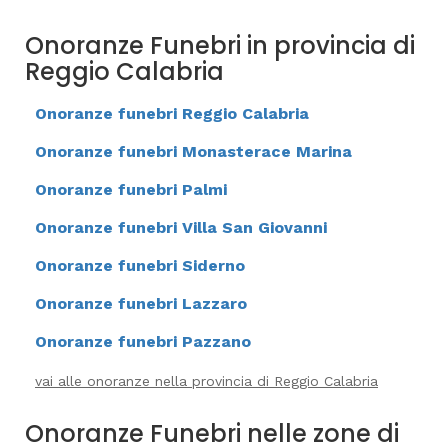
Onoranze Funebri in provincia di
Reggio Calabria
Onoranze funebri Reggio Calabria
Onoranze funebri Monasterace Marina
Onoranze funebri Palmi
Onoranze funebri Villa San Giovanni
Onoranze funebri Siderno
Onoranze funebri Lazzaro
Onoranze funebri Pazzano
vai alle onoranze nella provincia di Reggio Calabria
Onoranze Funebri nelle zone di