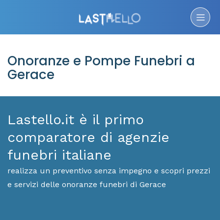
Onoranze e Pompe Funebri a
Gerace
Lastello.it è il primo
comparatore di agenzie
funebri italiane
realizza un preventivo senza impegno e scopri prezzi
e servizi delle onoranze funebri di Gerace