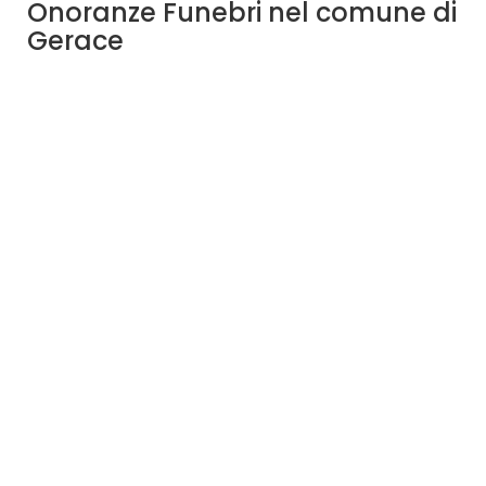
Onoranze Funebri nel comune di
Gerace