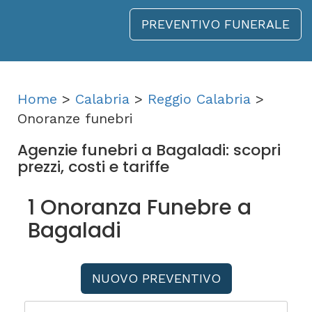
PREVENTIVO FUNERALE
Home
>
Calabria
>
Reggio Calabria
>
Onoranze funebri
Agenzie funebri a Bagaladi: scopri
prezzi, costi e tariffe
1 Onoranza Funebre a
Bagaladi
NUOVO PREVENTIVO