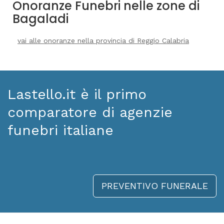
Onoranze Funebri nelle zone di
Bagaladi
vai alle onoranze nella provincia di Reggio Calabria
Lastello.it è il primo
comparatore di agenzie
funebri italiane
PREVENTIVO FUNERALE