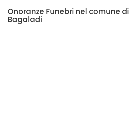
Onoranze Funebri nel comune di
Bagaladi