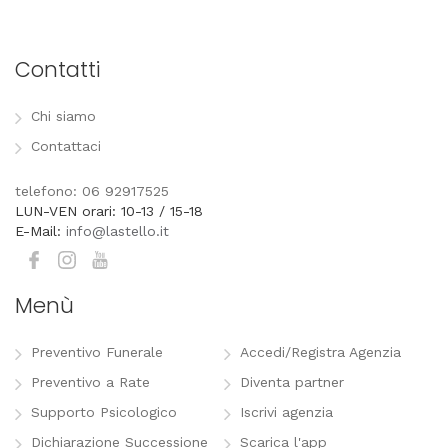
Contatti
Chi siamo
Contattaci
telefono: 06 92917525
LUN-VEN orari: 10-13 / 15-18
E-Mail:
info@lastello.it
Menù
Preventivo Funerale
Accedi/Registra Agenzia
Preventivo a Rate
Diventa partner
Supporto Psicologico
Iscrivi agenzia
Dichiarazione Successione
Scarica l'app