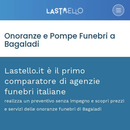
Onoranze e Pompe Funebri a
Bagaladi
Lastello.it è il primo
comparatore di agenzie
funebri italiane
realizza un preventivo senza impegno e scopri prezzi
e servizi delle onoranze funebri di Bagaladi