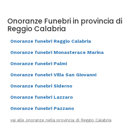
Onoranze Funebri in provincia di
Reggio Calabria
Onoranze funebri Reggio Calabria
Onoranze funebri Monasterace Marina
Onoranze funebri Palmi
Onoranze funebri Villa San Giovanni
Onoranze funebri Siderno
Onoranze funebri Lazzaro
Onoranze funebri Pazzano
vai alle onoranze nella provincia di Reggio Calabria