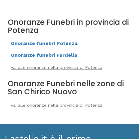
Onoranze Funebri in provincia di
Potenza
Onoranze funebri Potenza
Onoranze funebri Fardella
vai alle onoranze nella provincia di Potenza
Onoranze Funebri nelle zone di
San Chirico Nuovo
vai alle onoranze nella provincia di Potenza
Lastello.it è il primo