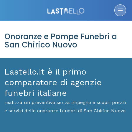
Onoranze e Pompe Funebri a
San Chirico Nuovo
Lastello.it è il primo
comparatore di agenzie
funebri italiane
realizza un preventivo senza impegno e scopri prezzi
e servizi delle onoranze funebri di San Chirico Nuovo