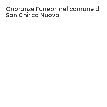
Onoranze Funebri nel comune di
San Chirico Nuovo