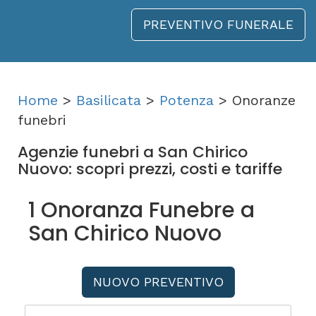
PREVENTIVO FUNERALE
Home
>
Basilicata
>
Potenza
> Onoranze
funebri
Agenzie funebri a San Chirico
Nuovo: scopri prezzi, costi e tariffe
1 Onoranza Funebre a
San Chirico Nuovo
NUOVO PREVENTIVO