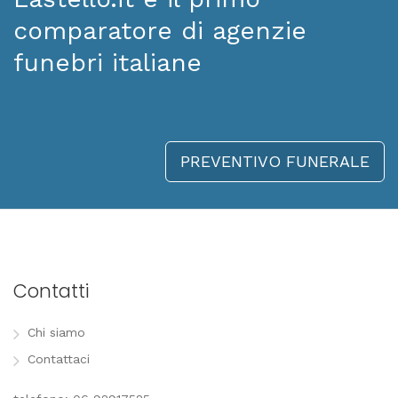
comparatore di agenzie
funebri italiane
PREVENTIVO FUNERALE
Contatti
Chi siamo
Contattaci