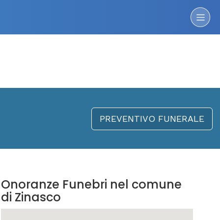
PREVENTIVO FUNERALE
Onoranze Funebri nel comune
di Zinasco