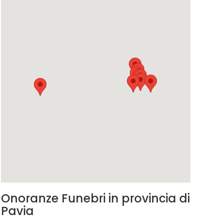
Onoranze Funebri in provincia di
Pavia