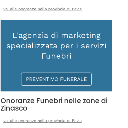
vai alle onoranze nella provincia di Pavia
L'agenzia di marketing
specializzata per i servizi
Funebri
PREVENTIVO FUNERALE
Onoranze Funebri nelle zone di
Zinasco
vai alle onoranze nella provincia di Pavia