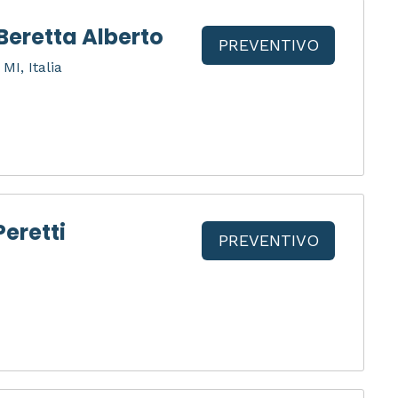
Beretta Alberto
PREVENTIVO
MI, Italia
eretti
PREVENTIVO