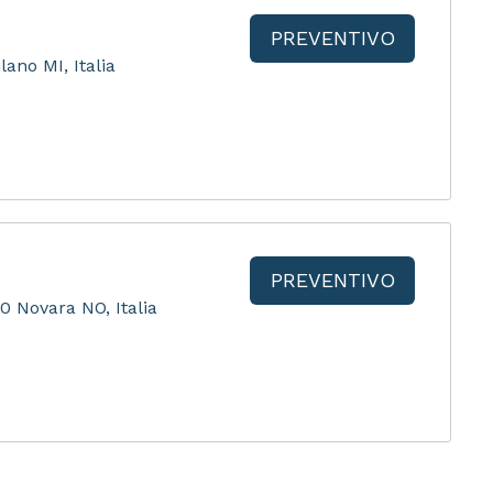
PREVENTIVO
lano MI, Italia
PREVENTIVO
0 Novara NO, Italia