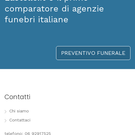
comparatore di agenzie
funebri italiane
PREVENTIVO FUNERALE
Contatti
Chi siamo
Contattaci
telefono: 06 92917525