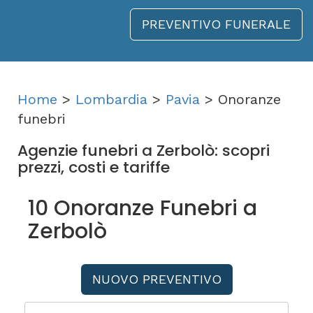
PREVENTIVO FUNERALE
Home
>
Lombardia
>
Pavia
> Onoranze
funebri
Agenzie funebri a Zerbolò: scopri
prezzi, costi e tariffe
10 Onoranze Funebri a
Zerbolò
NUOVO PREVENTIVO