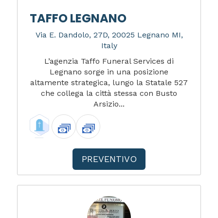
TAFFO LEGNANO
Via E. Dandolo, 27D, 20025 Legnano MI,
Italy
L’agenzia Taffo Funeral Services di
Legnano sorge in una posizione
altamente strategica, lungo la Statale 527
che collega la città stessa con Busto
Arsizio...
PREVENTIVO