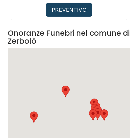
PREVENTIVO
Onoranze Funebri nel comune di
Zerbolò