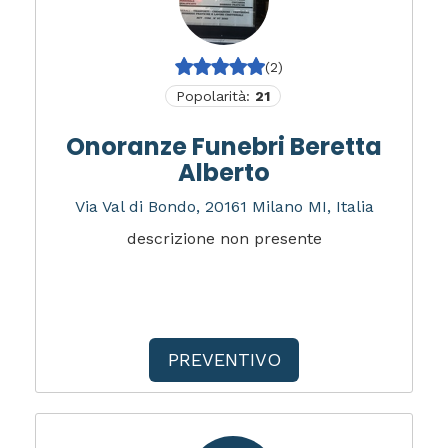
(2)
Popolarità:
21
Onoranze Funebri Beretta
Alberto
Via Val di Bondo, 20161 Milano MI, Italia
descrizione non presente
PREVENTIVO