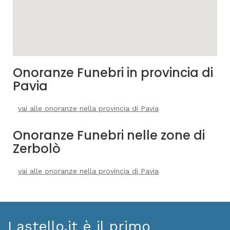
Onoranze Funebri in provincia di
Pavia
vai alle onoranze nella provincia di Pavia
Onoranze Funebri nelle zone di
Zerbolò
vai alle onoranze nella provincia di Pavia
Lastello.it è il primo