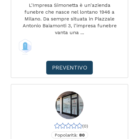
L'Impresa Simonetta è un'azienda
funebre che nasce nel lontano 1946 a
Milano. Da sempre situata in Piazzale
Antonio Baiamonti 3, l'impresa funebre
vanta una ...
PREVENTIVO
(0)
Popolarità:
80