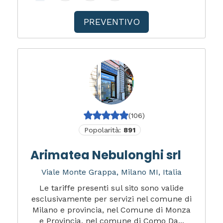
PREVENTIVO
(106)
Popolarità:
891
Arimatea Nebulonghi srl
Viale Monte Grappa, Milano MI, Italia
Le tariffe presenti sul sito sono valide
esclusivamente per servizi nel comune di
Milano e provincia, nel Comune di Monza
e Provincia, nel comune di Como Da...