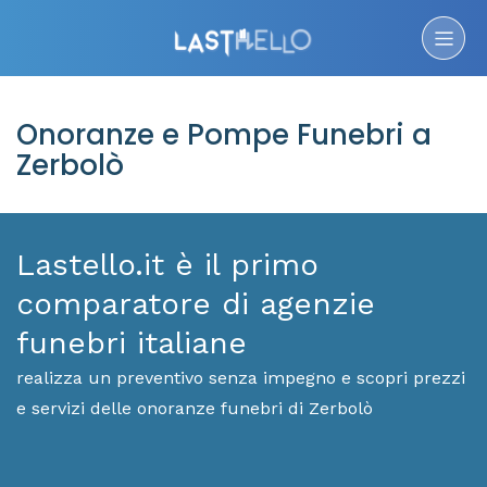
Onoranze e Pompe Funebri a
Zerbolò
Lastello.it è il primo
comparatore di agenzie
funebri italiane
realizza un preventivo senza impegno e scopri prezzi
e servizi delle onoranze funebri di Zerbolò