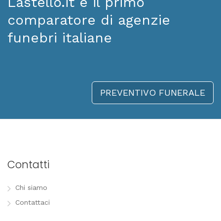
Lastello.it è il primo
comparatore di agenzie
funebri italiane
PREVENTIVO FUNERALE
Contatti
Chi siamo
Contattaci