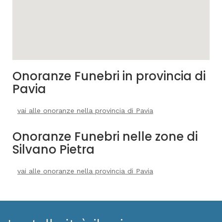
Onoranze Funebri in provincia di
Pavia
vai alle onoranze nella provincia di Pavia
Onoranze Funebri nelle zone di
Silvano Pietra
vai alle onoranze nella provincia di Pavia