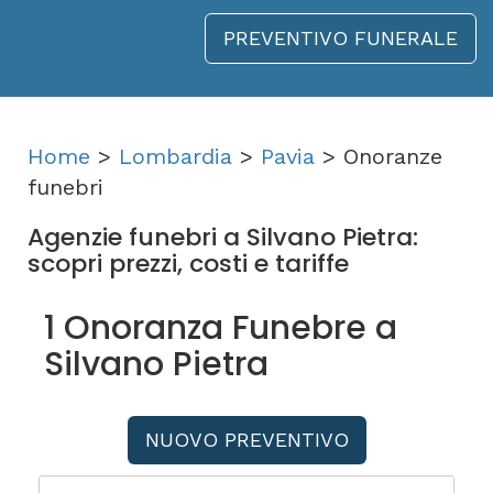
PREVENTIVO FUNERALE
Home
>
Lombardia
>
Pavia
> Onoranze
funebri
Agenzie funebri a Silvano Pietra:
scopri prezzi, costi e tariffe
1 Onoranza Funebre a
Silvano Pietra
NUOVO PREVENTIVO