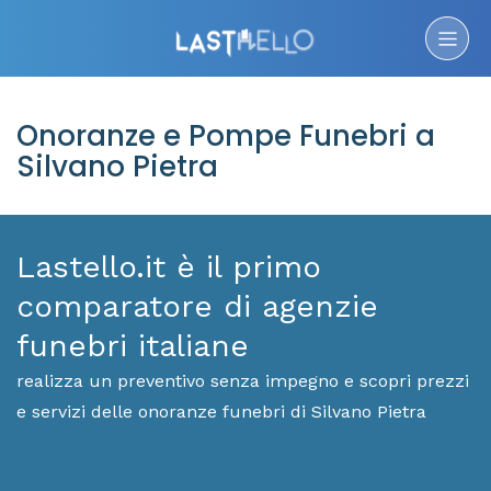
Onoranze e Pompe Funebri a
Silvano Pietra
Lastello.it è il primo
comparatore di agenzie
funebri italiane
realizza un preventivo senza impegno e scopri prezzi
e servizi delle onoranze funebri di Silvano Pietra