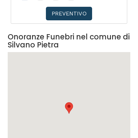
PREVENTIVO
Onoranze Funebri nel comune di
Silvano Pietra