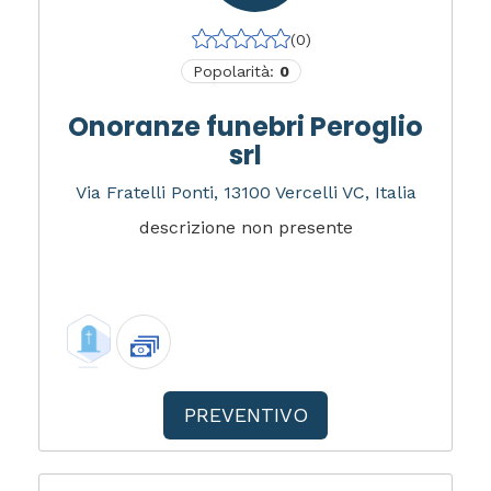
(0)
Popolarità:
0
Onoranze funebri Peroglio
srl
Via Fratelli Ponti, 13100 Vercelli VC, Italia
descrizione non presente
PREVENTIVO