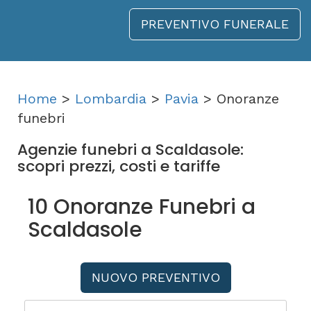
PREVENTIVO FUNERALE
Home
>
Lombardia
>
Pavia
> Onoranze
funebri
Agenzie funebri a Scaldasole:
scopri prezzi, costi e tariffe
10 Onoranze Funebri a
Scaldasole
NUOVO PREVENTIVO