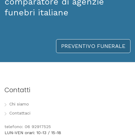
comparatore di agenzie
funebri italiane
PREVENTIVO FUNERALE
Contatti
Chi siamo
Contattaci
telefono: 06 92917525
LUN-VEN orari: 10-13 / 15-18