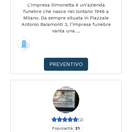
L'Impresa Simonetta è un'azienda
funebre che nasce nel lontano 1946 a
Milano. Da sempre situata in Piazzale
Antonio Baiamonti 3, l'impresa funebre
vanta una ...
PREVENTIVO
(2)
Popolarità:
21