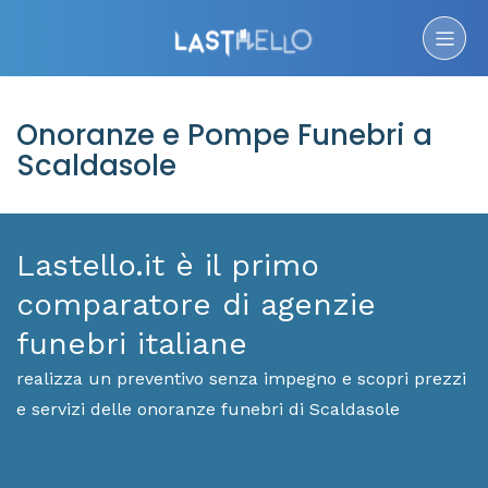
Onoranze e Pompe Funebri a
Scaldasole
Lastello.it è il primo
comparatore di agenzie
funebri italiane
realizza un preventivo senza impegno e scopri prezzi
e servizi delle onoranze funebri di Scaldasole