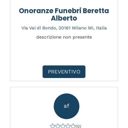
Onoranze Funebri Beretta
Alberto
Via Val di Bondo, 20161 Milano MI, Italia
descrizione non presente
PREVENTIVO
af
(0)