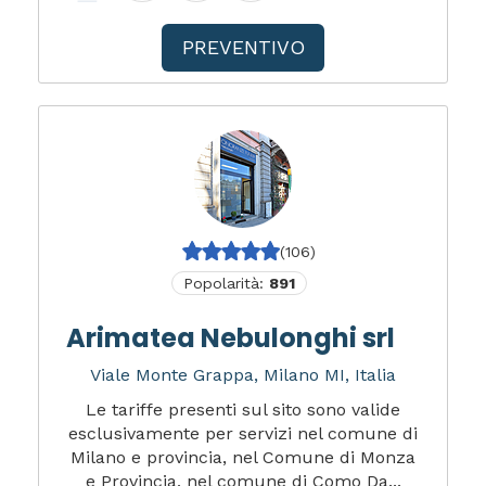
PREVENTIVO
(106)
Popolarità:
891
Arimatea Nebulonghi srl
Viale Monte Grappa, Milano MI, Italia
Le tariffe presenti sul sito sono valide
esclusivamente per servizi nel comune di
Milano e provincia, nel Comune di Monza
e Provincia, nel comune di Como Da...