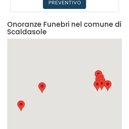
PREVENTIVO
Onoranze Funebri nel comune di
Scaldasole