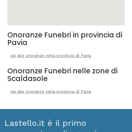
Onoranze Funebri in provincia di
Pavia
vai alle onoranze nella provincia di Pavia
Onoranze Funebri nelle zone di
Scaldasole
vai alle onoranze nella provincia di Pavia
Lastello.it è il primo