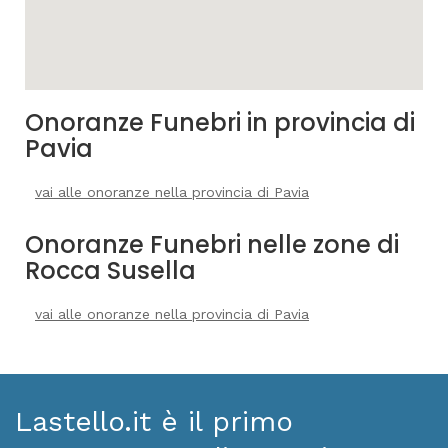
Onoranze Funebri in provincia di
Pavia
vai alle onoranze nella provincia di Pavia
Onoranze Funebri nelle zone di
Rocca Susella
vai alle onoranze nella provincia di Pavia
Lastello.it è il primo