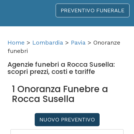
PREVENTIVO FUNERALE
Home
>
Lombardia
>
Pavia
> Onoranze
funebri
Agenzie funebri a Rocca Susella:
scopri prezzi, costi e tariffe
1 Onoranza Funebre a
Rocca Susella
NUOVO PREVENTIVO