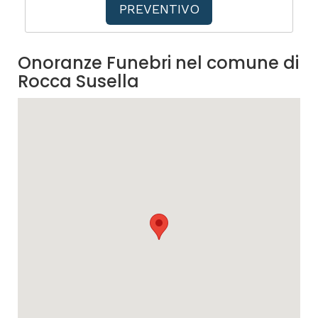
PREVENTIVO
Onoranze Funebri nel comune di
Rocca Susella