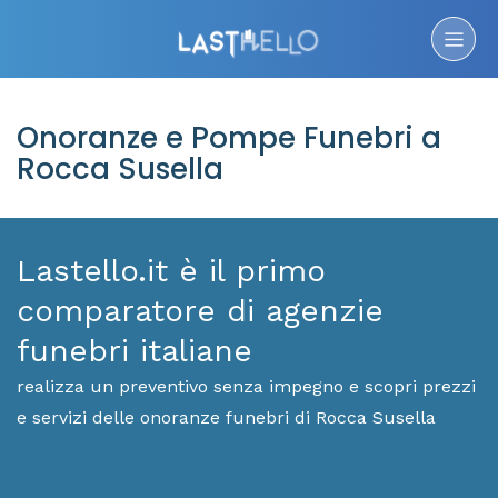
Onoranze e Pompe Funebri a
Rocca Susella
Lastello.it è il primo
comparatore di agenzie
funebri italiane
realizza un preventivo senza impegno e scopri prezzi
e servizi delle onoranze funebri di Rocca Susella