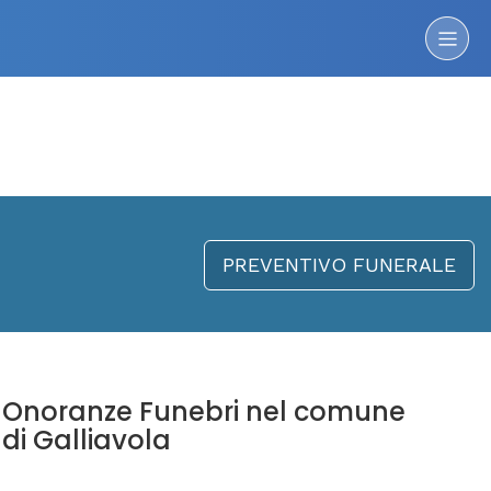
PREVENTIVO FUNERALE
Onoranze Funebri nel comune
di Galliavola