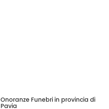
Onoranze Funebri in provincia di
Pavia