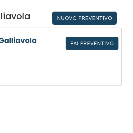
liavola
NUOVO PREVENTIVO
Galliavola
FAI PREVENTIVO