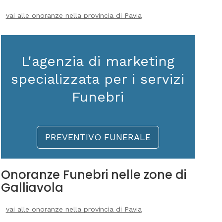
vai alle onoranze nella provincia di Pavia
L'agenzia di marketing
specializzata per i servizi
Funebri
PREVENTIVO FUNERALE
Onoranze Funebri nelle zone di
Galliavola
vai alle onoranze nella provincia di Pavia