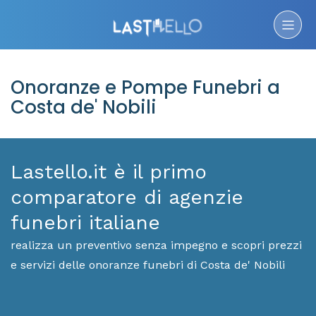
Onoranze e Pompe Funebri a
Costa de' Nobili
Lastello.it è il primo
comparatore di agenzie
funebri italiane
realizza un preventivo senza impegno e scopri prezzi
e servizi delle onoranze funebri di Costa de' Nobili