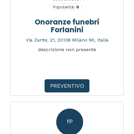
Popolarità:
0
Onoranze funebri
Forlanini
Via Zante, 21, 20138 Milano MI, Italia
descrizione non presente
PREVENTIVO
fP