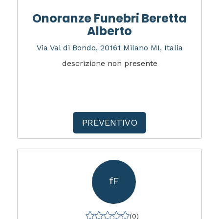
Onoranze Funebri Beretta
Alberto
Via Val di Bondo, 20161 Milano MI, Italia
descrizione non presente
PREVENTIVO
fF
(0)