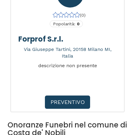
(0)
Popolarità:
0
Forprof S.r.l.
Via Giuseppe Tartini, 20158 Milano MI,
Italia
descrizione non presente
PREVENTIVO
Onoranze Funebri nel comune di
Costa de' Nobili