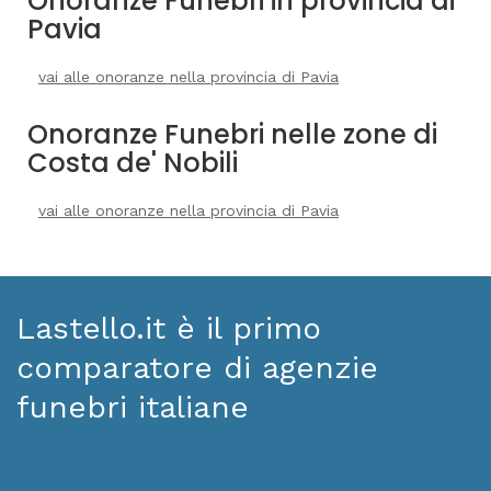
Onoranze Funebri in provincia di
Pavia
vai alle onoranze nella provincia di Pavia
Onoranze Funebri nelle zone di
Costa de' Nobili
vai alle onoranze nella provincia di Pavia
Lastello.it è il primo
comparatore di agenzie
funebri italiane