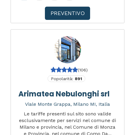
PREVENTIVO
(106)
Popolarità:
891
Arimatea Nebulonghi srl
Viale Monte Grappa, Milano MI, Italia
Le tariffe presenti sul sito sono valide
esclusivamente per servizi nel comune di
Milano e provincia, nel Comune di Monza
e Provincia, nel comune di Como Da...