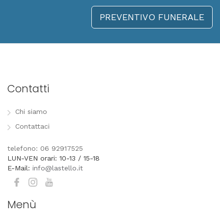
PREVENTIVO FUNERALE
Contatti
Chi siamo
Contattaci
telefono: 06 92917525
LUN-VEN orari: 10-13 / 15-18
E-Mail:
info@lastello.it
Menù