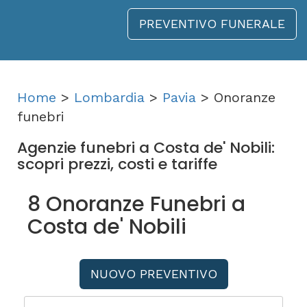
PREVENTIVO FUNERALE
Home
>
Lombardia
>
Pavia
> Onoranze
funebri
Agenzie funebri a Costa de' Nobili:
scopri prezzi, costi e tariffe
8 Onoranze Funebri a
Costa de' Nobili
NUOVO PREVENTIVO