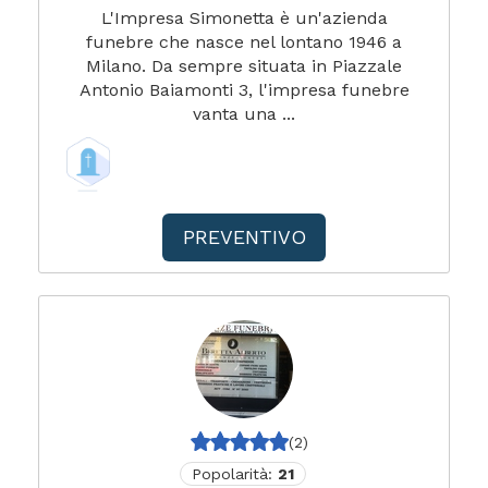
L'Impresa Simonetta è un'azienda
funebre che nasce nel lontano 1946 a
Milano. Da sempre situata in Piazzale
Antonio Baiamonti 3, l'impresa funebre
vanta una ...
PREVENTIVO
(2)
Popolarità:
21