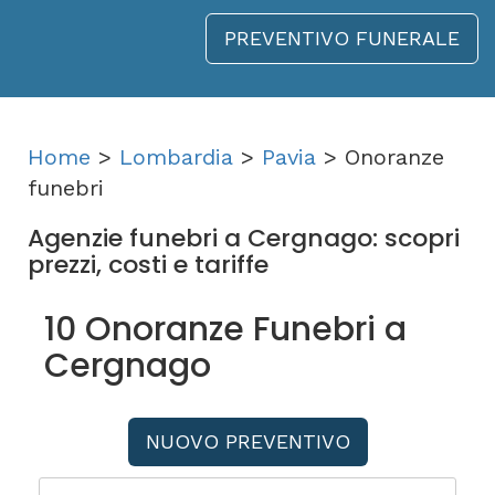
PREVENTIVO FUNERALE
Home
>
Lombardia
>
Pavia
> Onoranze
funebri
Agenzie funebri a Cergnago: scopri
prezzi, costi e tariffe
10 Onoranze Funebri a
Cergnago
NUOVO PREVENTIVO