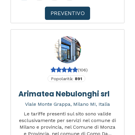
PREVENTIVO
(106)
Popolarità:
891
Arimatea Nebulonghi srl
Viale Monte Grappa, Milano MI, Italia
Le tariffe presenti sul sito sono valide
esclusivamente per servizi nel comune di
Milano e provincia, nel Comune di Monza
e Provincia, nel comune di Como Da...