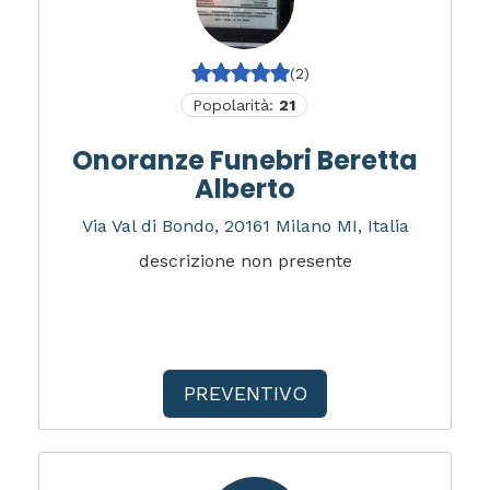
(2)
Popolarità:
21
Onoranze Funebri Beretta
Alberto
Via Val di Bondo, 20161 Milano MI, Italia
descrizione non presente
PREVENTIVO