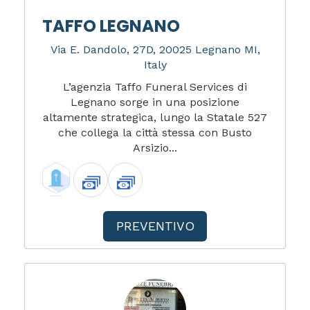
TAFFO LEGNANO
Via E. Dandolo, 27D, 20025 Legnano MI,
Italy
L’agenzia Taffo Funeral Services di
Legnano sorge in una posizione
altamente strategica, lungo la Statale 527
che collega la città stessa con Busto
Arsizio...
PREVENTIVO