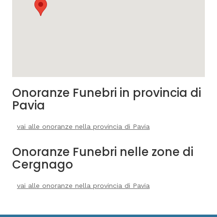
Onoranze Funebri in provincia di
Pavia
vai alle onoranze nella provincia di Pavia
Onoranze Funebri nelle zone di
Cergnago
vai alle onoranze nella provincia di Pavia