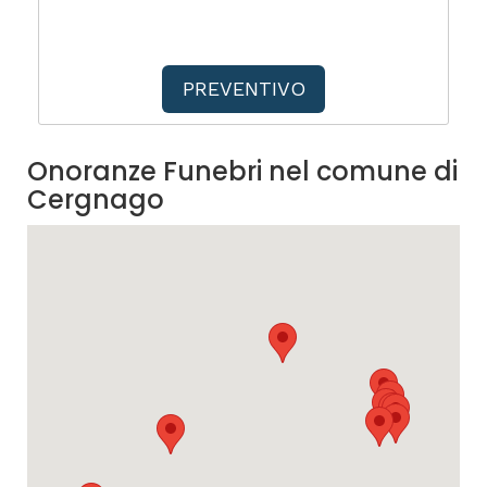
PREVENTIVO
Onoranze Funebri nel comune di
Cergnago