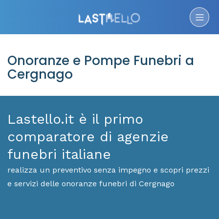
Onoranze e Pompe Funebri a
Cergnago
Lastello.it è il primo
comparatore di agenzie
funebri italiane
realizza un preventivo senza impegno e scopri prezzi
e servizi delle onoranze funebri di Cergnago