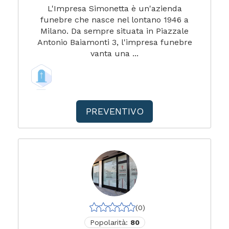
L'Impresa Simonetta è un'azienda
funebre che nasce nel lontano 1946 a
Milano. Da sempre situata in Piazzale
Antonio Baiamonti 3, l'impresa funebre
vanta una ...
PREVENTIVO
(0)
Popolarità:
80