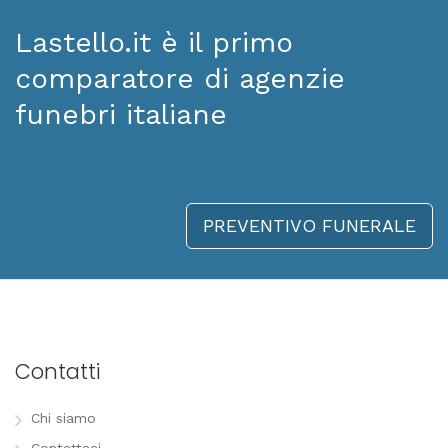
Lastello.it è il primo
comparatore di agenzie
funebri italiane
PREVENTIVO FUNERALE
Contatti
Chi siamo
Contattaci