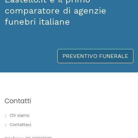
comparatore di agenzie
funebri italiane
PREVENTIVO FUNERALE
Contatti
Chi siamo
Contattaci