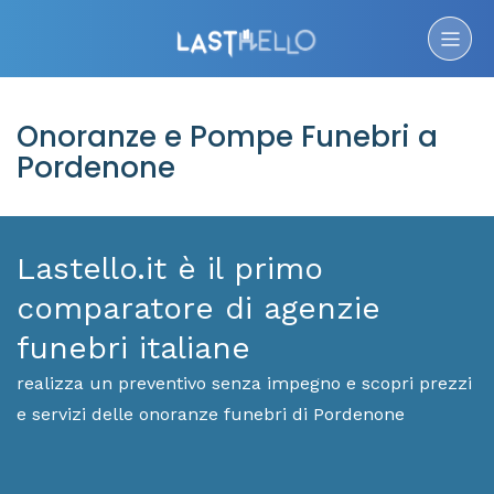
Onoranze e Pompe Funebri a
Pordenone
Lastello.it è il primo
comparatore di agenzie
funebri italiane
realizza un preventivo senza impegno e scopri prezzi
e servizi delle onoranze funebri di Pordenone