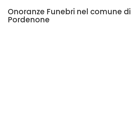
Onoranze Funebri nel comune di
Pordenone