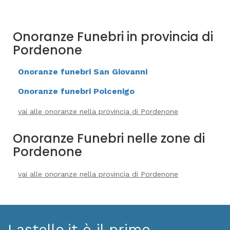
Onoranze Funebri in provincia di
Pordenone
Onoranze funebri San Giovanni
Onoranze funebri Polcenigo
vai alle onoranze nella provincia di Pordenone
Onoranze Funebri nelle zone di
Pordenone
vai alle onoranze nella provincia di Pordenone
Lastello.it è il primo