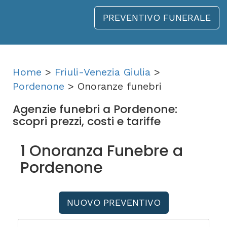
PREVENTIVO FUNERALE
Home
>
Friuli-Venezia Giulia
>
Pordenone
> Onoranze funebri
Agenzie funebri a Pordenone:
scopri prezzi, costi e tariffe
1 Onoranza Funebre a
Pordenone
NUOVO PREVENTIVO