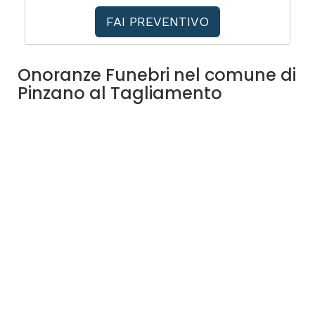
FAI PREVENTIVO
Onoranze Funebri nel comune di
Pinzano al Tagliamento