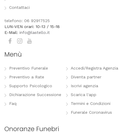
Contattaci
telefono: 06 92917525
LUN-VEN orari: 10-13 / 15-18
E-Mail:
info@lastello.it
Menù
Preventivo Funerale
Accedi/Registra Agenzia
Preventivo a Rate
Diventa partner
Supporto Psicologico
Iscrivi agenzia
Dichiarazione Successione
Scarica l'app
Faq
Termini e Condizioni
Funerale Coronavirus
Onoranze Funebri