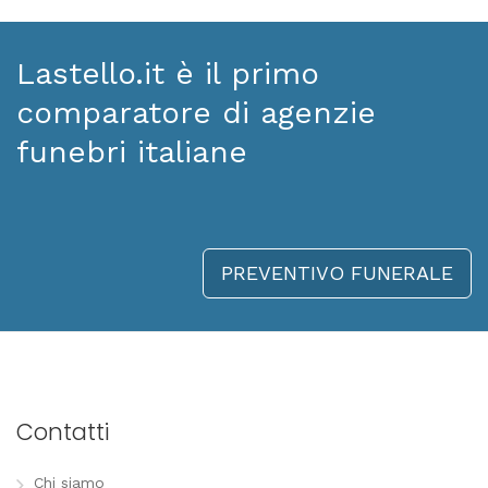
Lastello.it è il primo
comparatore di agenzie
funebri italiane
PREVENTIVO FUNERALE
Contatti
Chi siamo