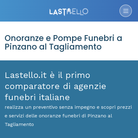
Onoranze e Pompe Funebri a
Pinzano al Tagliamento
Lastello.it è il primo
comparatore di agenzie
funebri italiane
realizza un preventivo senza impegno e scopri prezzi
e servizi delle onoranze funebri di Pinzano al
Tagliamento