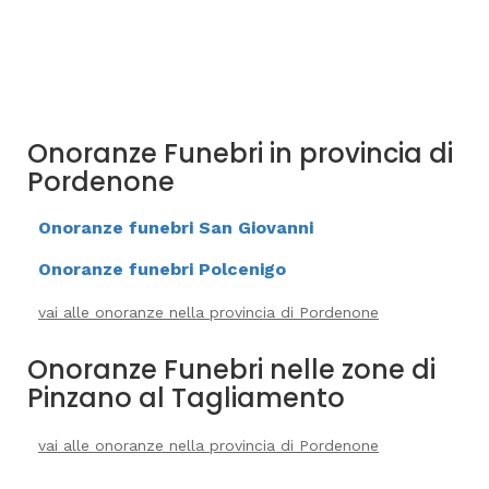
Onoranze Funebri in provincia di
Pordenone
Onoranze funebri San Giovanni
Onoranze funebri Polcenigo
vai alle onoranze nella provincia di Pordenone
Onoranze Funebri nelle zone di
Pinzano al Tagliamento
vai alle onoranze nella provincia di Pordenone