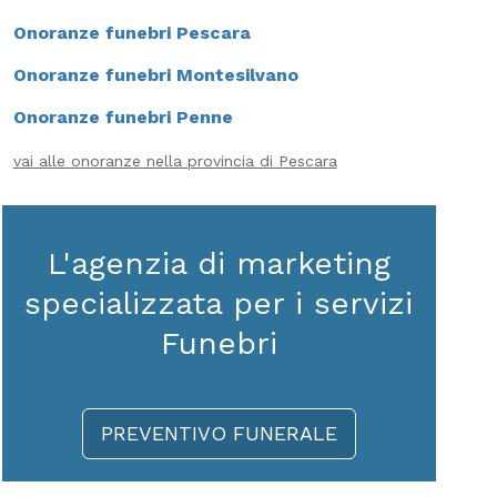
Onoranze funebri Pescara
Onoranze funebri Montesilvano
Onoranze funebri Penne
vai alle onoranze nella provincia di Pescara
L'agenzia di marketing
specializzata per i servizi
Funebri
PREVENTIVO FUNERALE