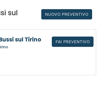
si sul
NUOVO PREVENTIVO
ussi sul Tirino
FAI PREVENTIVO
irino