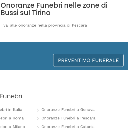
Onoranze Funebri nelle zone di
Bussi sul Tirino
vai alle onoranze nella provincia di Pescara
PREVENTIVO FUNERALE
Funebri
ri in Italia
Onoranze Funebri a Genova
ebri a Roma
Onoranze Funebri a Pescara
ebri a Milano
Onoranze Funebri a Catania