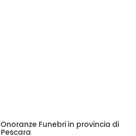
Onoranze Funebri in provincia di
Pescara