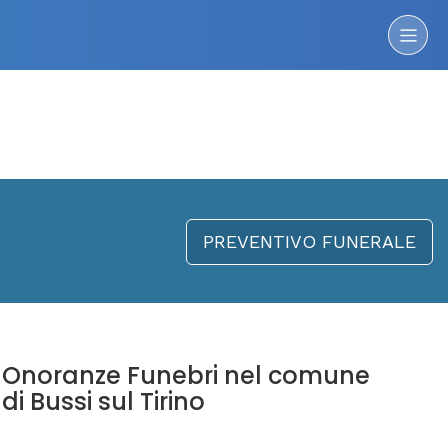
PREVENTIVO FUNERALE
Onoranze Funebri nel comune
di Bussi sul Tirino