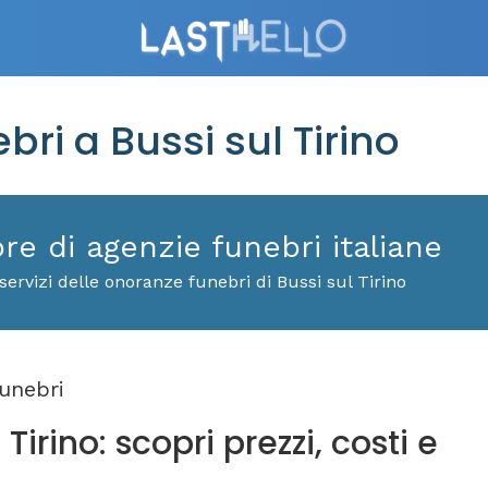
i a Bussi sul Tirino
ore di agenzie funebri italiane
ervizi delle onoranze funebri di Bussi sul Tirino
unebri
Tirino: scopri prezzi, costi e