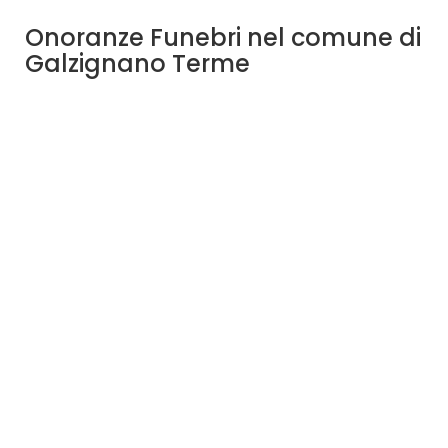
Onoranze Funebri nel comune di
Galzignano Terme