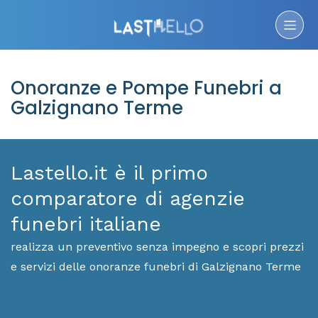
Onoranze e Pompe Funebri a
Galzignano Terme
Lastello.it è il primo
comparatore di agenzie
funebri italiane
realizza un preventivo senza impegno e scopri prezzi
e servizi delle onoranze funebri di Galzignano Terme