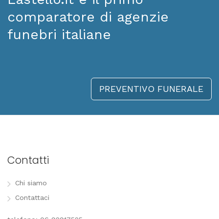
comparatore di agenzie
funebri italiane
PREVENTIVO FUNERALE
Contatti
Chi siamo
Contattaci