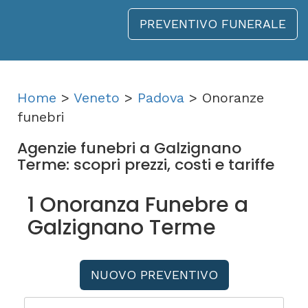
PREVENTIVO FUNERALE
Home
>
Veneto
>
Padova
> Onoranze
funebri
Agenzie funebri a Galzignano
Terme: scopri prezzi, costi e tariffe
1 Onoranza Funebre a
Galzignano Terme
NUOVO PREVENTIVO