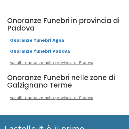
Onoranze Funebri in provincia di
Padova
Onoranze funebri Agna
Onoranze funebri Padova
vai alle onoranze nella provincia di Padova
Onoranze Funebri nelle zone di
Galzignano Terme
vai alle onoranze nella provincia di Padova
Lastello.it è il primo