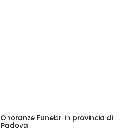
Onoranze Funebri in provincia di
Padova