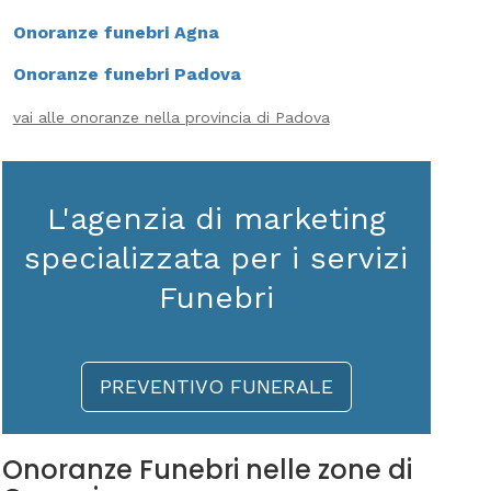
Onoranze funebri Agna
Onoranze funebri Padova
vai alle onoranze nella provincia di Padova
L'agenzia di marketing
specializzata per i servizi
Funebri
PREVENTIVO FUNERALE
Onoranze Funebri nelle zone di