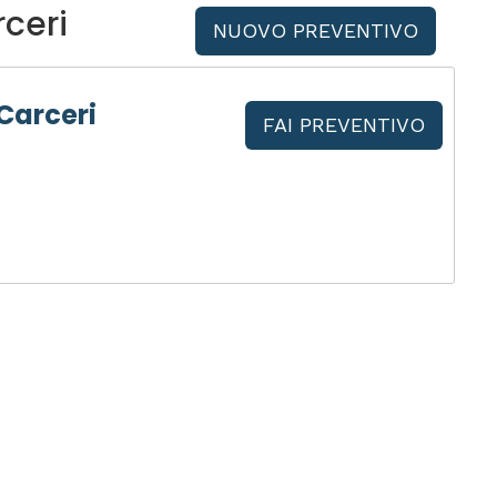
ceri
NUOVO PREVENTIVO
Carceri
FAI PREVENTIVO