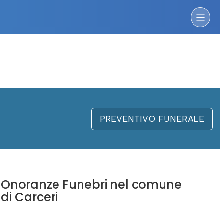
PREVENTIVO FUNERALE
Onoranze Funebri nel comune
di Carceri