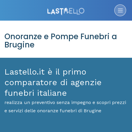
Onoranze e Pompe Funebri a
Brugine
Lastello.it è il primo
comparatore di agenzie
funebri italiane
realizza un preventivo senza impegno e scopri prezzi
e servizi delle onoranze funebri di Brugine