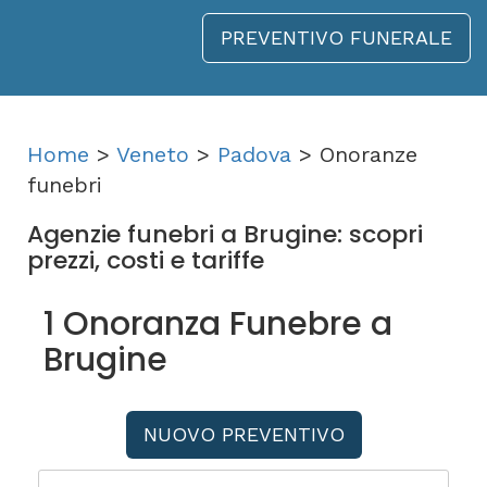
PREVENTIVO FUNERALE
Home
>
Veneto
>
Padova
> Onoranze
funebri
Agenzie funebri a Brugine: scopri
prezzi, costi e tariffe
1 Onoranza Funebre a
Brugine
NUOVO PREVENTIVO