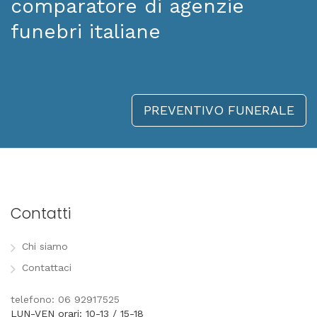
comparatore di agenzie
funebri italiane
PREVENTIVO FUNERALE
Contatti
Chi siamo
Contattaci
telefono: 06 92917525
LUN-VEN orari: 10-13 / 15-18