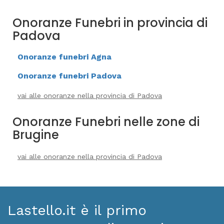
Onoranze Funebri in provincia di
Padova
Onoranze funebri Agna
Onoranze funebri Padova
vai alle onoranze nella provincia di Padova
Onoranze Funebri nelle zone di
Brugine
vai alle onoranze nella provincia di Padova
Lastello.it è il primo