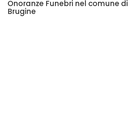
Onoranze Funebri nel comune di
Brugine