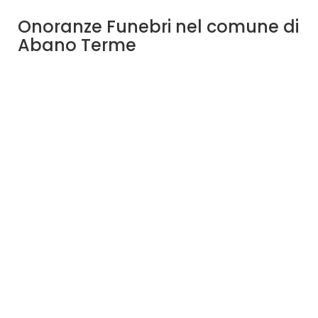
Onoranze Funebri nel comune di
Abano Terme