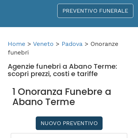
PREVENTIVO FUNERALE
Home
>
Veneto
>
Padova
> Onoranze
funebri
Agenzie funebri a Abano Terme:
scopri prezzi, costi e tariffe
1 Onoranza Funebre a
Abano Terme
NUOVO PREVENTIVO