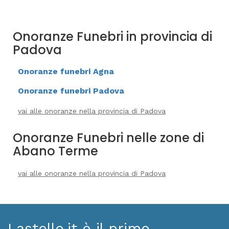
Onoranze Funebri in provincia di
Padova
Onoranze funebri Agna
Onoranze funebri Padova
vai alle onoranze nella provincia di Padova
Onoranze Funebri nelle zone di
Abano Terme
vai alle onoranze nella provincia di Padova
Lastello.it è il primo