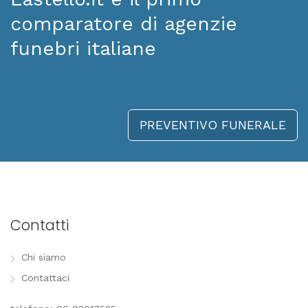
comparatore di agenzie
funebri italiane
PREVENTIVO FUNERALE
Contatti
Chi siamo
Contattaci