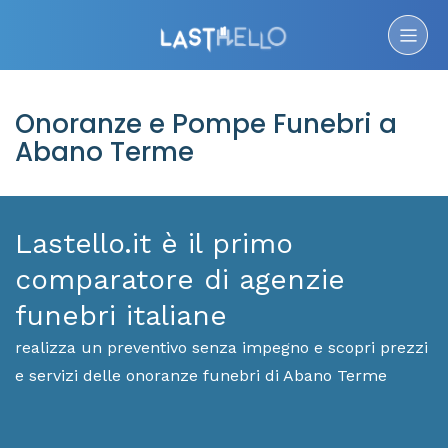
Onoranze e Pompe Funebri a
Abano Terme
Lastello.it è il primo
comparatore di agenzie
funebri italiane
realizza un preventivo senza impegno e scopri prezzi
e servizi delle onoranze funebri di Abano Terme