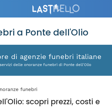
i a Ponte dell'Olio
ore di agenzie funebri italiane
ervizi delle onoranze funebri di Ponte dell'Olio
noranze funebri
'Olio: scopri prezzi, costi e