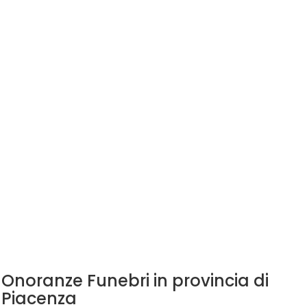
Onoranze Funebri in provincia di
Piacenza