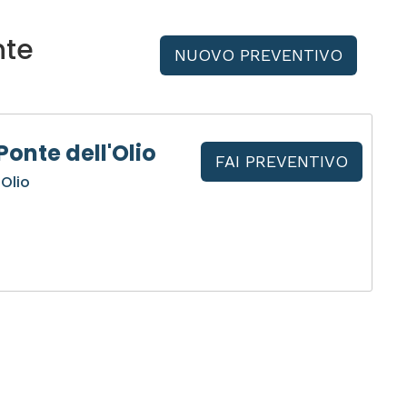
nte
NUOVO PREVENTIVO
onte dell'Olio
FAI PREVENTIVO
'Olio