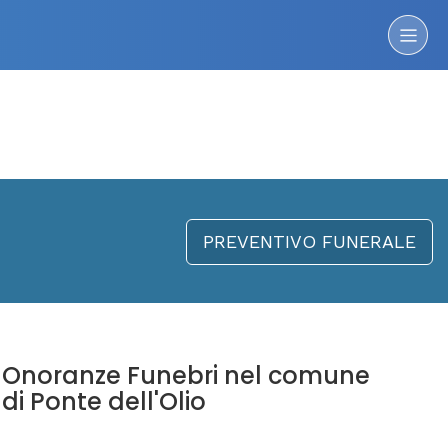
PREVENTIVO FUNERALE
Onoranze Funebri nel comune
di Ponte dell'Olio