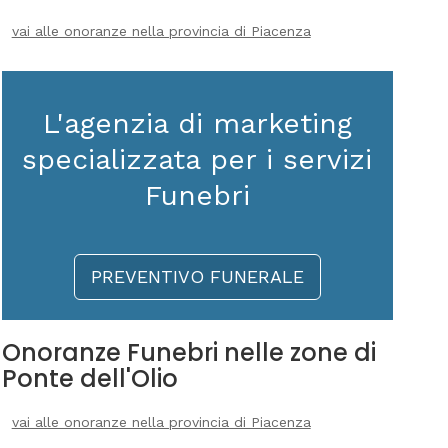
vai alle onoranze nella provincia di Piacenza
L'agenzia di marketing
specializzata per i servizi
Funebri
PREVENTIVO FUNERALE
Onoranze Funebri nelle zone di
Ponte dell'Olio
vai alle onoranze nella provincia di Piacenza