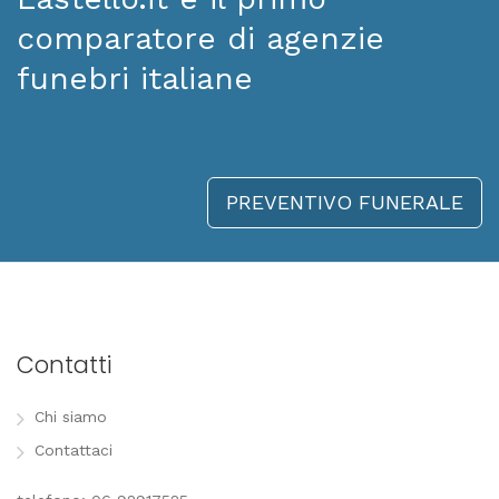
comparatore di agenzie
funebri italiane
PREVENTIVO FUNERALE
Contatti
Chi siamo
Contattaci