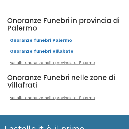
Onoranze Funebri in provincia di
Palermo
Onoranze funebri Palermo
Onoranze funebri Villabate
vai alle onoranze nella provincia di Palermo
Onoranze Funebri nelle zone di
Villafrati
vai alle onoranze nella provincia di Palermo
Lastello.it è il primo