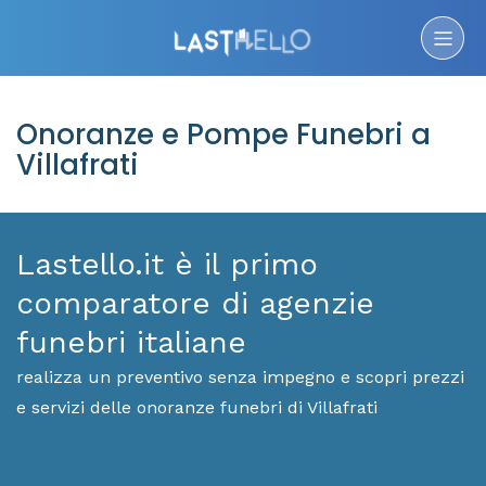
Onoranze e Pompe Funebri a
Villafrati
Lastello.it è il primo
comparatore di agenzie
funebri italiane
realizza un preventivo senza impegno e scopri prezzi
e servizi delle onoranze funebri di Villafrati