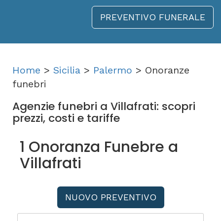
PREVENTIVO FUNERALE
Home
>
Sicilia
>
Palermo
> Onoranze
funebri
Agenzie funebri a Villafrati: scopri
prezzi, costi e tariffe
1 Onoranza Funebre a
Villafrati
NUOVO PREVENTIVO