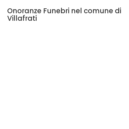
Onoranze Funebri nel comune di
Villafrati